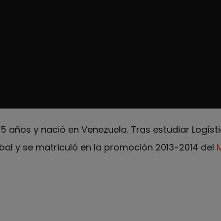
5 años y nació en Venezuela. Tras estudiar Logísti
bal y se matriculó en la promoción 2013-2014 del