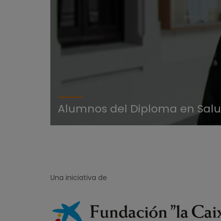
Alumnos del Diploma en Salu
Una iniciativa de