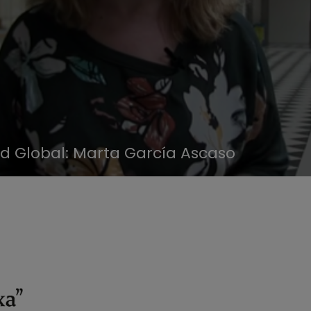
d Global: Marta García Ascaso