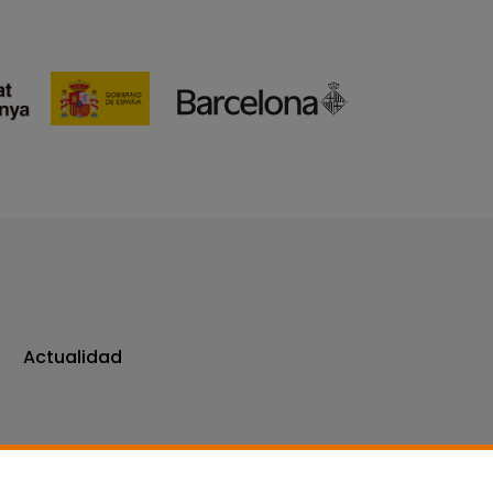
Actualidad