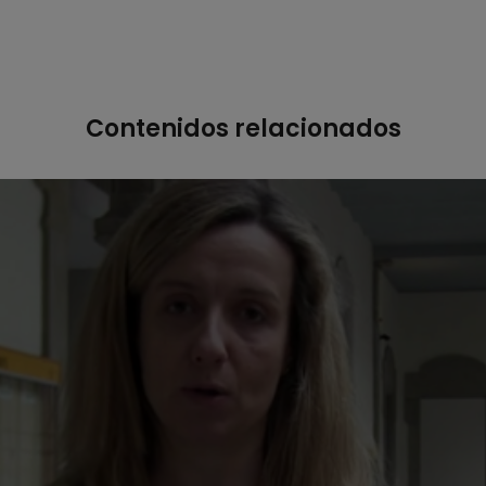
Contenidos relacionados