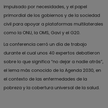
impulsado por necesidades, y el papel
primordial de los gobiernos y de la sociedad
civil para apoyar a plataformas multilaterales
como la ONU, la OMS, Gavi y el G20.
La conferencia cerró un día de trabajo
durante el cual unos 40 expertos debatieron
sobre lo que significa “no dejar a nadie atrás”,
el lema más conocido de la Agenda 2030, en
el contexto de las enfermedades de la
pobreza y la cobertura universal de la salud.