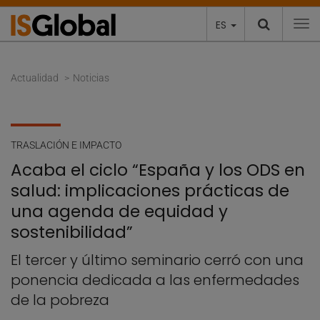
ES
To
Actualidad
Noticias
TRASLACIÓN E IMPACTO
Acaba el ciclo “España y los ODS en
salud: implicaciones prácticas de
una agenda de equidad y
sostenibilidad”
El tercer y último seminario cerró con una
ponencia dedicada a las enfermedades
de la pobreza