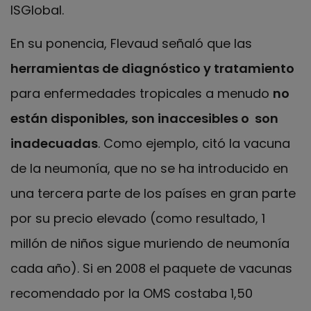
ISGlobal.
En su ponencia, Flevaud señaló que las
herramientas de diagnóstico y tratamiento
para enfermedades tropicales a menudo
no
están disponibles, son inaccesibles o son
inadecuadas
. Como ejemplo, citó la vacuna
de la neumonía, que no se ha introducido en
una tercera parte de los países en gran parte
por su precio elevado (como resultado, 1
millón de niños sigue muriendo de neumonía
cada año). Si en 2008 el paquete de vacunas
recomendado por la OMS costaba 1,50