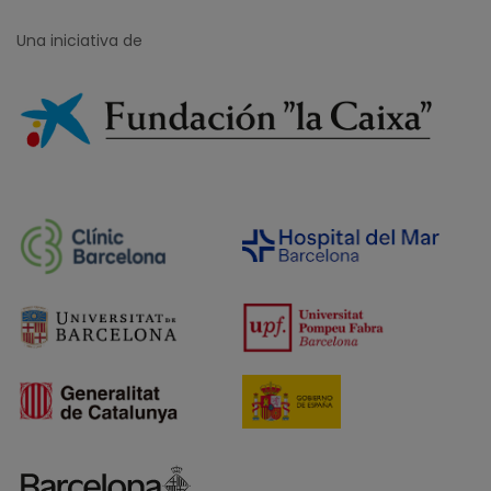
Una iniciativa de