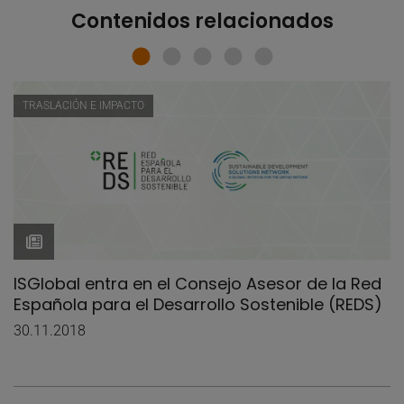
Contenidos relacionados
TRASLACIÓN E IMPACTO
ISGlobal entra en el Consejo Asesor de la Red
Española para el Desarrollo Sostenible (REDS)
30.11.2018