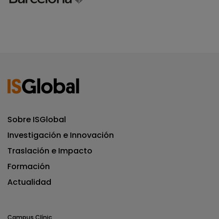
Sobre ISGlobal
Investigación e Innovación
Traslación e Impacto
Formación
Actualidad
Campus Clínic