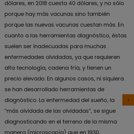
dólares, en 2018 cuesta 40 dólares, y no sólo
porque hay más vacunas sino también
porque las nuevas vacunas cuestan más. En
cuanto a las herramientas diagnóstico, éstas
suelen ser inadecuadas para muchas
enfermedades olvidadas, ya que requieren
alta tecnología, cadena fría, y tienen un
precio elevado. En algunos casos, ni siquiera
se han desarrollado herramientas de
diagnóstico. La enfermedad del sueño, la
“más olvidada de las olvidadas”, se sigue
diagnosticando en el terreno de la misma
manera (microscopía) que en 1930.