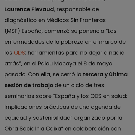
Laurence Flevaud
, responsable de
diagnóstico en Médicos Sin Fronteras
(MSF) España, comenzó su ponencia “Las
enfermedades de la pobreza en el marco de
los
ODS
: herramientas para no dejar a nadie
atrás”, en el Palau Macaya el 8 de mayo
pasado. Con ella, se cerró la
tercera y última
sesión de trabajo
de un ciclo de tres
seminarios sobre “España y los ODS en salud:
Implicaciones prácticas de una agenda de
equidad y sostenibilidad” organizado por la
Obra Social “la Caixa” en colaboración con