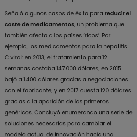
Señaló algunos casos de éxito para
reducir el
coste de medicamentos
, un problema que
también afecta a los países ‘ricos’. Por
ejemplo, los medicamentos para la hepatitis
C viral: en 2013, el tratamiento para 12
semanas costaba 147.000 dólares, en 2015
bajó a 1.400 dólares gracias a negociaciones
con el fabricante, y en 2017 cuesta 120 dólares
gracias a la aparición de los primeros
genéricos. Concluyó enumerando una serie de
soluciones necesarias para cambiar el
modelo actual de innovación hacia uno