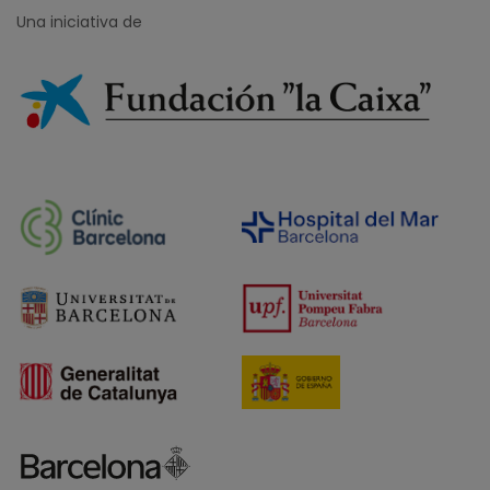
Una iniciativa de