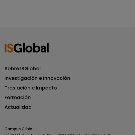
Sobre ISGlobal
Investigación e Innovación
Traslación e Impacto
Formación
Actualidad
Campus Clínic