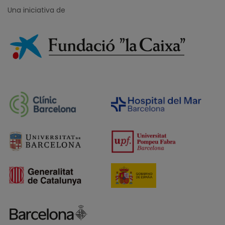
Una iniciativa de