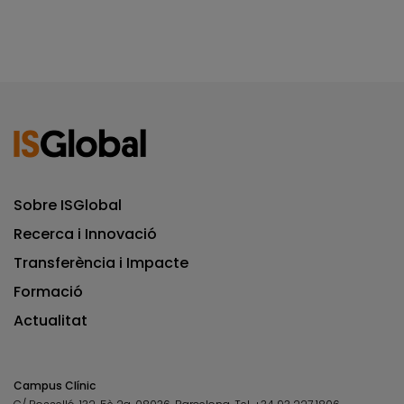
Sobre ISGlobal
Recerca i Innovació
Transferència i Impacte
Formació
Actualitat
Campus Clínic