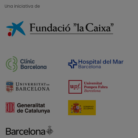
Una iniciativa de