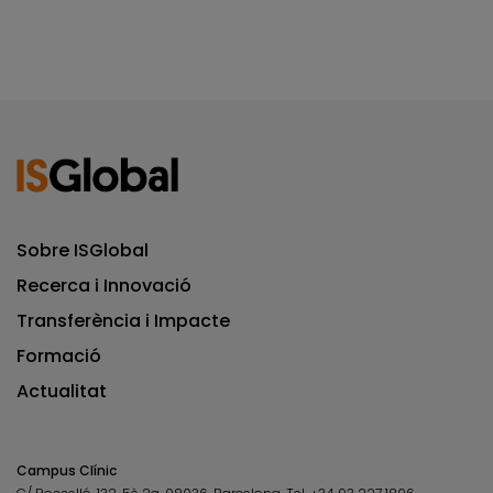
Sobre ISGlobal
Recerca i Innovació
Transferència i Impacte
Formació
Actualitat
Campus Clínic