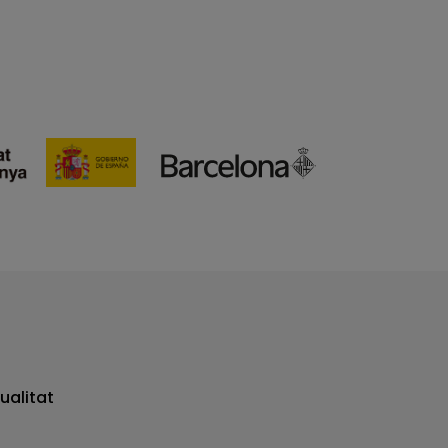
ualitat