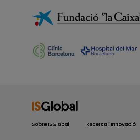
Sobre ISGlobal
Recerca i Innovació