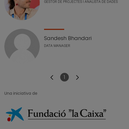
GESTOR DE PROJECTES I ANALISTA DE DADES
Sandesh Bhandari
DATA MANAGER
1
Pàgina
Una iniciativa de