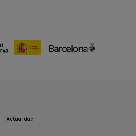
Actualidad