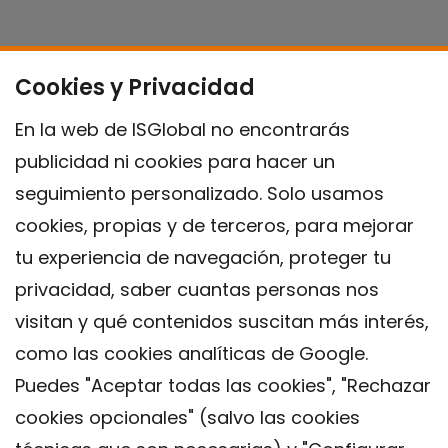
Cookies y Privacidad
En la web de ISGlobal no encontrarás
publicidad ni cookies para hacer un
seguimiento personalizado. Solo usamos
cookies, propias y de terceros, para mejorar
tu experiencia de navegación, proteger tu
privacidad, saber cuantas personas nos
visitan y qué contenidos suscitan más interés,
como las cookies analíticas de Google.
Puedes "Aceptar todas las cookies", "Rechazar
cookies opcionales" (salvo las cookies