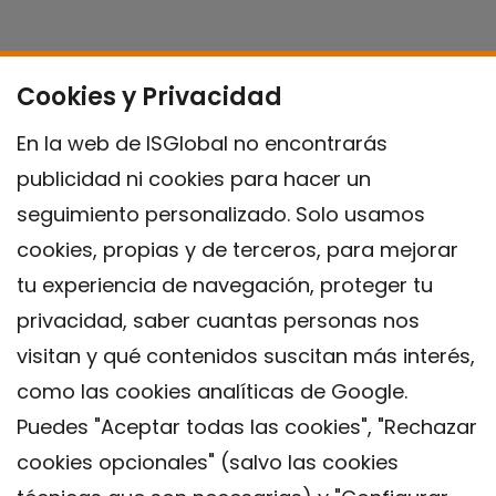
Cookies y Privacidad
En la web de ISGlobal no encontrarás
publicidad ni cookies para hacer un
seguimiento personalizado. Solo usamos
cookies, propias y de terceros, para mejorar
tu experiencia de navegación, proteger tu
privacidad, saber cuantas personas nos
visitan y qué contenidos suscitan más interés,
como las cookies analíticas de Google.
Puedes "Aceptar todas las cookies", "Rechazar
cookies opcionales" (salvo las cookies