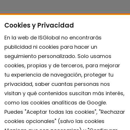
Cookies y Privacidad
En la web de ISGlobal no encontrarás
publicidad ni cookies para hacer un
seguimiento personalizado. Solo usamos
cookies, propias y de terceros, para mejorar
tu experiencia de navegación, proteger tu
privacidad, saber cuantas personas nos
visitan y qué contenidos suscitan más interés,
como las cookies analíticas de Google.
Puedes "Aceptar todas las cookies", "Rechazar
cookies opcionales" (salvo las cookies