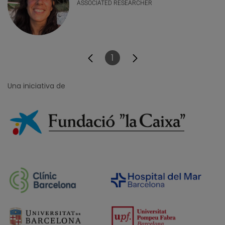
ASSOCIATED RESEARCHER
1
Pàgina
Una iniciativa de