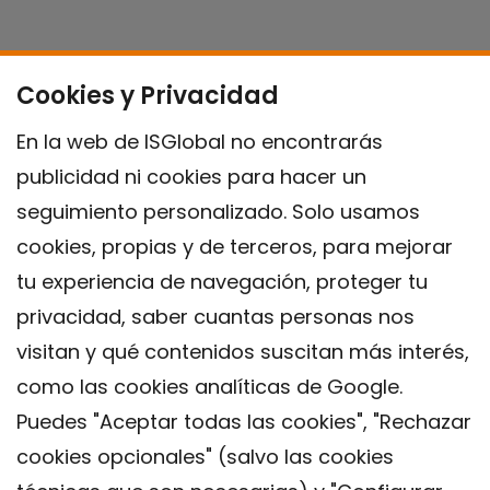
Cookies y Privacidad
En la web de ISGlobal no encontrarás
publicidad ni cookies para hacer un
seguimiento personalizado. Solo usamos
cookies, propias y de terceros, para mejorar
tu experiencia de navegación, proteger tu
privacidad, saber cuantas personas nos
visitan y qué contenidos suscitan más interés,
como las cookies analíticas de Google.
Puedes "Aceptar todas las cookies", "Rechazar
cookies opcionales" (salvo las cookies