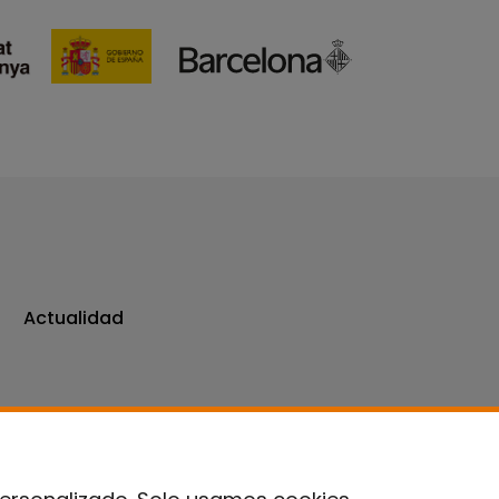
Actualidad