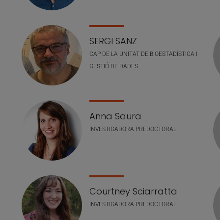
SERGI SANZ
CAP DE LA UNITAT DE BIOESTADÍSTICA I
GESTIÓ DE DADES
Anna Saura
INVESTIGADORA PREDOCTORAL
Courtney Sciarratta
INVESTIGADORA PREDOCTORAL