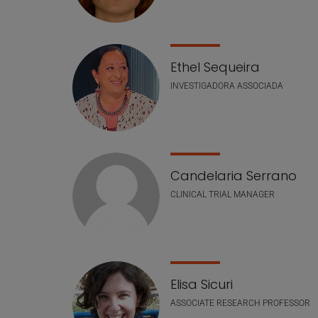
Ethel Sequeira
INVESTIGADORA ASSOCIADA
Candelaria Serrano
CLINICAL TRIAL MANAGER
Elisa Sicuri
ASSOCIATE RESEARCH PROFESSOR