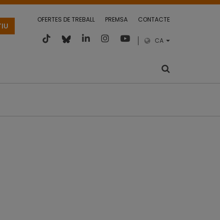
OFERTES DE TREBALL
PREMSA
CONTACTE
TIU
CA