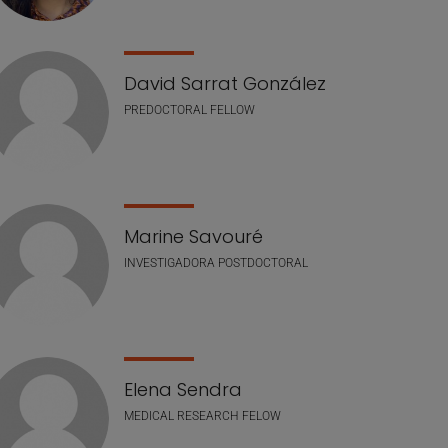
David Sarrat González
PREDOCTORAL FELLOW
Marine Savouré
INVESTIGADORA POSTDOCTORAL
Elena Sendra
MEDICAL RESEARCH FELOW