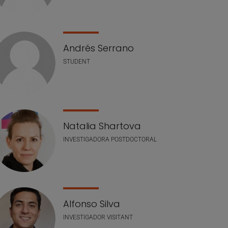
Andrés Serrano
STUDENT
Natalia Shartova
INVESTIGADORA POSTDOCTORAL
Alfonso Silva
INVESTIGADOR VISITANT