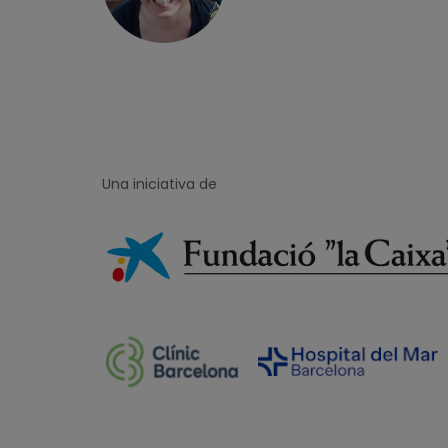
Una iniciativa de