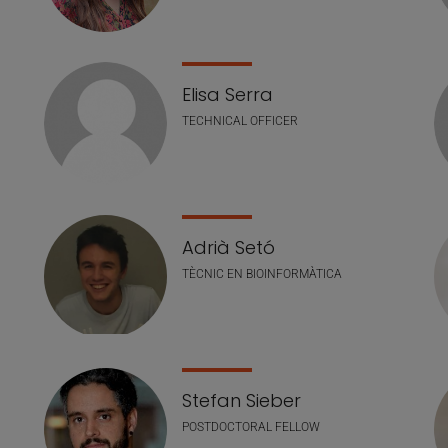
Elisa Serra
TECHNICAL OFFICER
Adrià Setó
TÈCNIC EN BIOINFORMÀTICA
Stefan Sieber
POSTDOCTORAL FELLOW