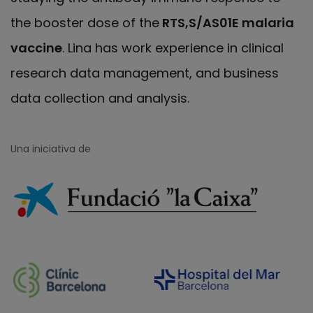
the booster dose of the
RTS,S/AS01E malaria
vaccine
. Lina has work experience in clinical
research data management, and business
data collection and analysis.
Una iniciativa de