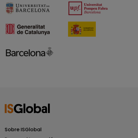
Sobre ISGlobal