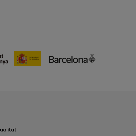
ualitat