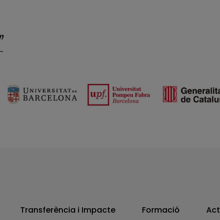
Transferència i Impacte
Formació
Act