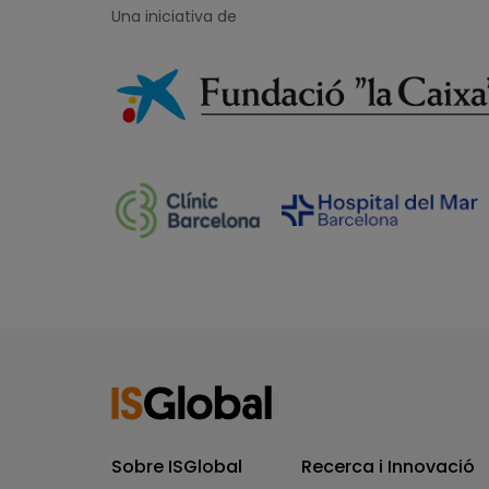
Una iniciativa de
Sobre ISGlobal
Recerca i Innovació