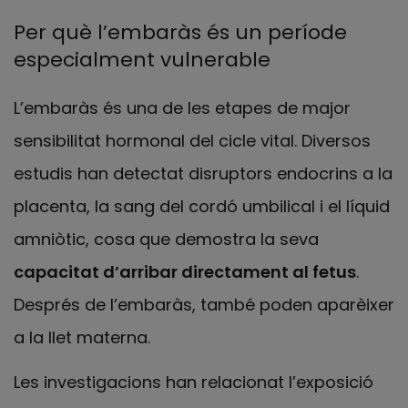
Per què l’embaràs és un període
especialment vulnerable
L’embaràs és una de les etapes de major
sensibilitat hormonal del cicle vital. Diversos
estudis han detectat disruptors endocrins a la
placenta, la sang del cordó umbilical i el líquid
amniòtic, cosa que demostra la seva
capacitat d’arribar directament al fetus
.
Després de l’embaràs, també poden aparèixer
a la llet materna.
Les investigacions han relacionat l’exposició