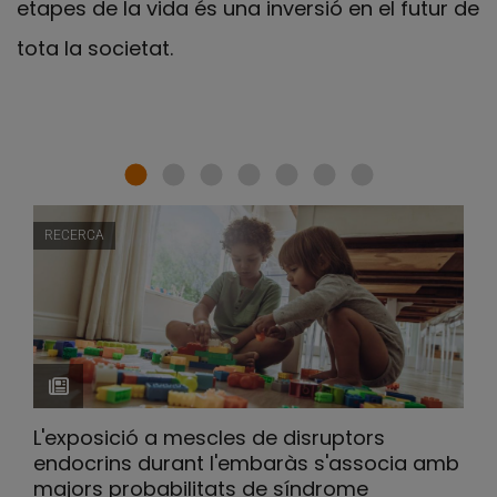
etapes de la vida és una inversió en el futur de
tota la societat.
RECERCA
L'exposició a mescles de disruptors
endocrins durant l'embaràs s'associa amb
majors probabilitats de síndrome