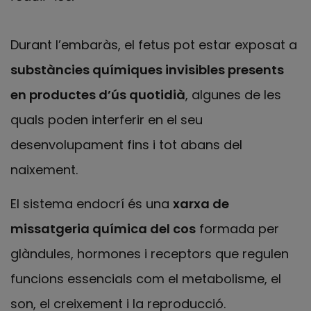
Durant l’embaràs, el fetus pot estar exposat a
substàncies químiques invisibles presents
en productes d’ús quotidià
, algunes de les
quals poden interferir en el seu
desenvolupament fins i tot abans del
naixement.
El sistema endocrí és una
xarxa de
missatgeria química del cos
formada per
glàndules, hormones i receptors que regulen
funcions essencials com el metabolisme, el
son, el creixement i la reproducció.