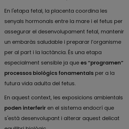
En l'etapa fetal, la placenta coordina les
senyals hormonals entre la mare i el fetus per
assegurar el desenvolupament fetal, mantenir
un embaràs saludable i preparar l’organisme
per al part i la lactància. És una etapa
especialment sensible ja que
es “programen”
processos biològics fonamentals
per a la
futura vida adulta del fetus.
En aquest context, les exposicions ambientals
poden interferir
en el sistema endocrí que
s'està desenvolupant i alterar aquest delicat
equilibri biològic.