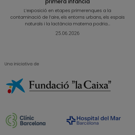
primera infància
L’exposició en etapes primerenques a la
contaminació de l’aire, els entorns urbans, els espais
naturals i la lactància materna podria...
25.06.2026
Una iniciativa de