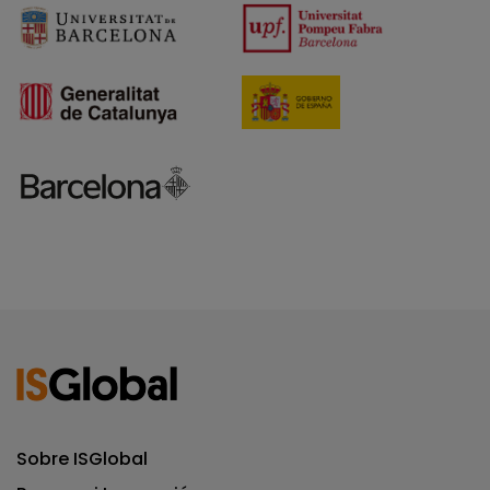
Sobre ISGlobal