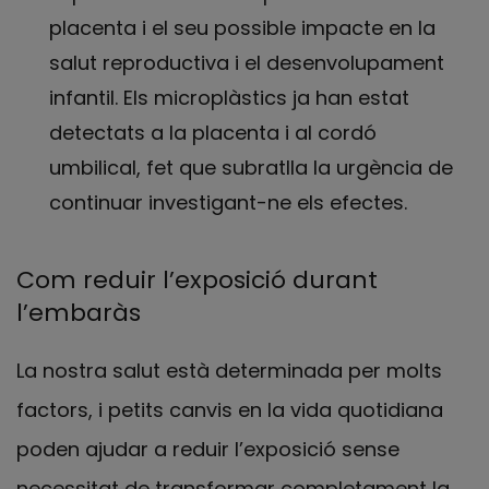
placenta i el seu possible impacte en la
salut reproductiva i el desenvolupament
infantil. Els microplàstics ja han estat
detectats a la placenta i al cordó
umbilical, fet que subratlla la urgència de
continuar investigant-ne els efectes.
Com reduir l’exposició durant
l’embaràs
La nostra salut està determinada per molts
factors, i petits canvis en la vida quotidiana
poden ajudar a reduir l’exposició sense
necessitat de transformar completament la