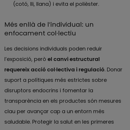
(cotó, lli, llana) i evita el polièster.
Més enllà de l’individual: un
enfocament col·lectiu
Les decisions individuals poden reduir
l’exposició, però
el canvi estructural
requereix acció col·lectiva i regulació
. Donar
suport a polítiques més estrictes sobre
disruptors endocrins i fomentar la
transparència en els productes són mesures
clau per avançar cap a un entorn més
saludable. Protegir la salut en les primeres