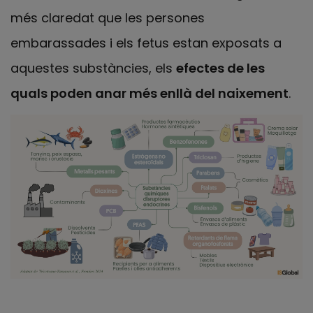
més claredat que les persones
embarassades i els fetus estan exposats a
aquestes substàncies, els
efectes de les
quals poden anar més enllà del naixement
.