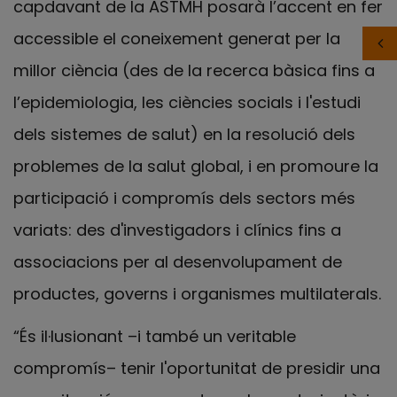
capdavant de la ASTMH posarà l’accent en fer
accessible el coneixement generat per la
millor ciència (des de la recerca bàsica fins a
l’epidemiologia, les ciències socials i l'estudi
dels sistemes de salut) en la resolució dels
problemes de la salut global, i en promoure la
participació i compromís dels sectors més
variats: des d'investigadors i clínics fins a
associacions per al desenvolupament de
productes, governs i organismes multilaterals.
“És il·lusionant –i també un veritable
compromís– tenir l'oportunitat de presidir una