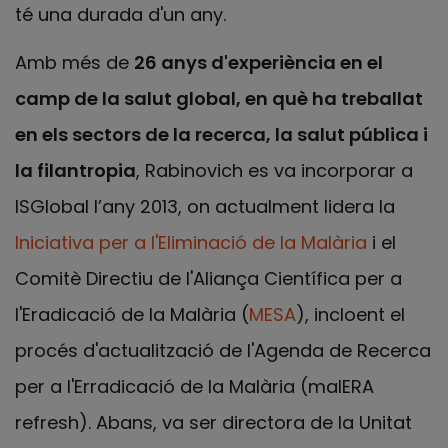
té una durada d'un any.
Amb més de
26 anys d'experiència en el
camp de la salut global, en què ha treballat
en els sectors de la recerca, la salut pública i
la filantropia
, Rabinovich es va incorporar a
ISGlobal l’any 2013, on actualment lidera la
Iniciativa per a l'Eliminació de la Malària
i el
Comitè Directiu de l'Aliança Científica per a
l'Eradicació de la Malària (
MESA
), incloent el
procés d'actualització de l'Agenda de Recerca
per a l'Erradicació de la Malària (malERA
refresh). Abans, va ser directora de la Unitat