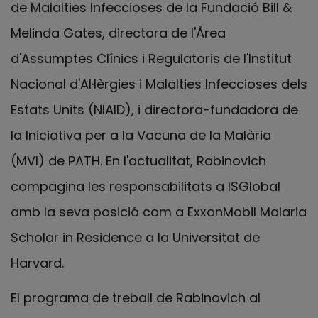
de Malalties Infeccioses de la Fundació Bill &
Melinda Gates, directora de l'Àrea
d'Assumptes Clínics i Regulatoris de l'Institut
Nacional d'Al·lèrgies i Malalties Infeccioses dels
Estats Units (NIAID), i directora-fundadora de
la Iniciativa per a la Vacuna de la Malària
(MVI) de PATH. En l'actualitat, Rabinovich
compagina les responsabilitats a ISGlobal
amb la seva posició com a ExxonMobil Malaria
Scholar in Residence a la Universitat de
Harvard.
El programa de treball de Rabinovich al