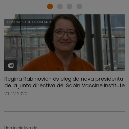
ELIMINACIÓ DE LA MALÀRIA
Regina Rabinovich és elegida nova presidenta
de la junta directiva del Sabin Vaccine Institute
21.12.2020
Una iniciativa de