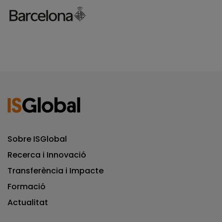
Sobre ISGlobal
Recerca i Innovació
Transferència i Impacte
Formació
Actualitat