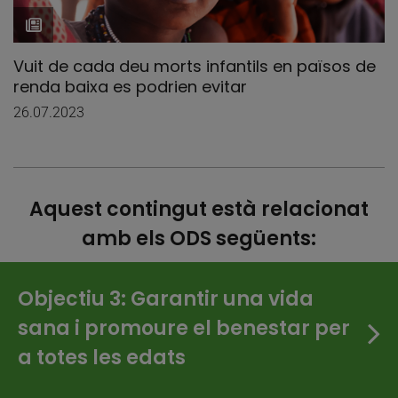
Vuit de cada deu morts infantils en països de
renda baixa es podrien evitar
26.07.2023
Aquest contingut està relacionat
amb els ODS següents:
Objectiu 3: Garantir una vida
sana i promoure el benestar per
a totes les edats