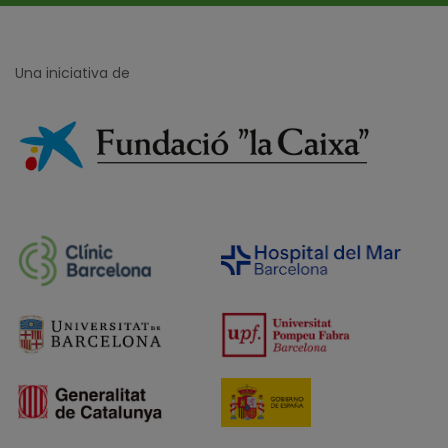
Una iniciativa de