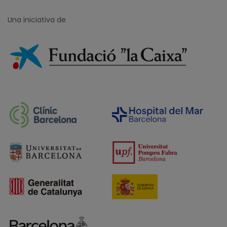
Una iniciativa de