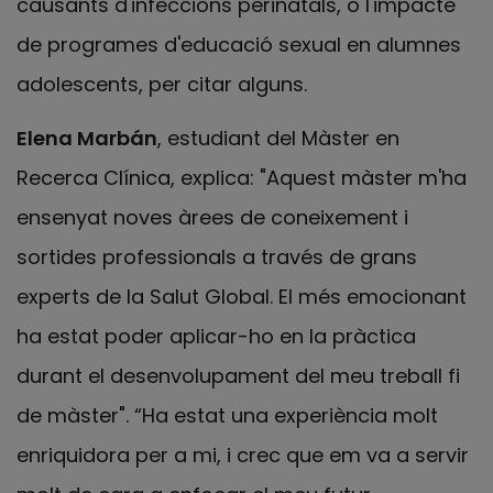
causants d'infeccions perinatals, o l'impacte
de programes d'educació sexual en alumnes
adolescents, per citar alguns.
Elena Marbán
, estudiant del Màster en
Recerca Clínica, explica: "Aquest màster m'ha
ensenyat noves àrees de coneixement i
sortides professionals a través de grans
experts de la Salut Global. El més emocionant
ha estat poder aplicar-ho en la pràctica
durant el desenvolupament del meu treball fi
de màster". “Ha estat una experiència molt
enriquidora per a mi, i crec que em va a servir