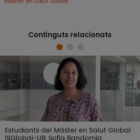
Màster en Salut Global
Continguts relacionats
Estudiants del Màster en Salut Global
ISGlobal-UB: Sofia Bandomia