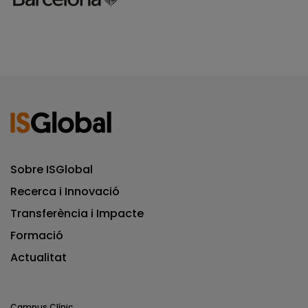
Sobre ISGlobal
Recerca i Innovació
Transferència i Impacte
Formació
Actualitat
Campus Clínic