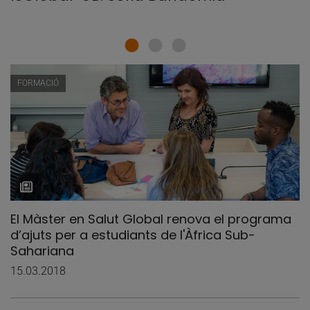
FORMACIÓ
El Màster en Salut Global renova el programa
d’ajuts per a estudiants de l'Àfrica Sub-
Sahariana
15.03.2018