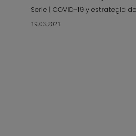
Serie | COVID-19 y estrategia d
19.03.2021