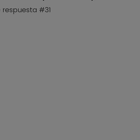
e respuesta #31