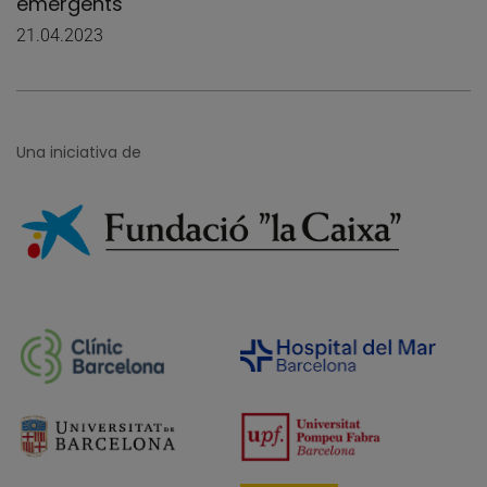
emergents
21.04.2023
Una iniciativa de