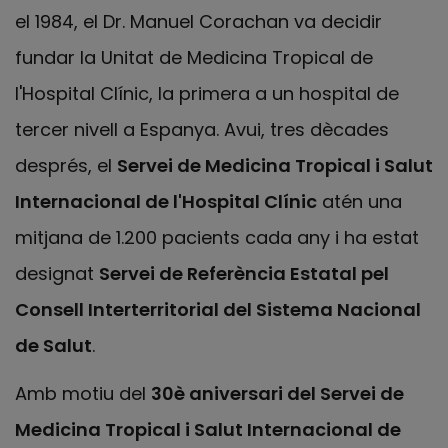
el 1984, el Dr. Manuel Corachan va decidir
fundar la Unitat de Medicina Tropical de
l'Hospital Clínic, la primera a un hospital de
tercer nivell a Espanya. Avui, tres dècades
després, el
Servei de Medicina Tropical i Salut
Internacional de l'Hospital Clínic
atén una
mitjana de 1.200 pacients cada any i ha estat
designat
Servei de Referència Estatal pel
Consell Interterritorial del Sistema Nacional
de Salut
.
Amb motiu del
30è aniversari del Servei de
Medicina Tropical i Salut Internacional de