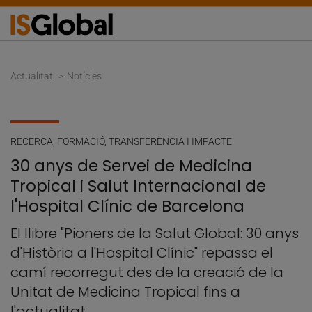
Actualitat
Notícies
RECERCA
,
FORMACIÓ
,
TRANSFERÈNCIA I IMPACTE
30 anys de Servei de Medicina
Tropical i Salut Internacional de
l'Hospital Clínic de Barcelona
El llibre "Pioners de la Salut Global: 30 anys
d'Història a l'Hospital Clínic" repassa el
camí recorregut des de la creació de la
Unitat de Medicina Tropical fins a
l'actualitat