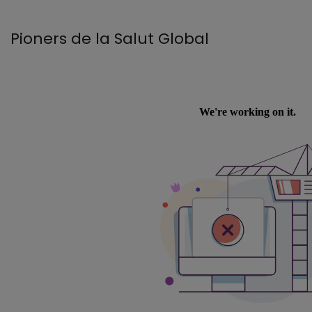
Pioners de la Salut Global