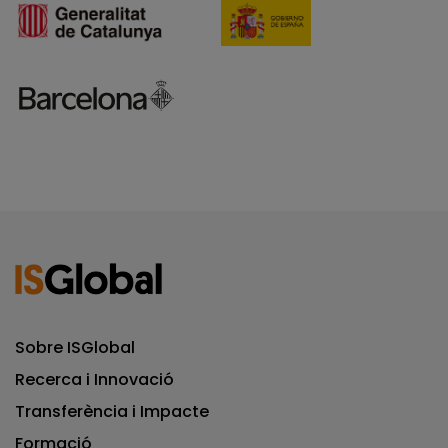
Sobre ISGlobal
Recerca i Innovació
Transferència i Impacte
Formació