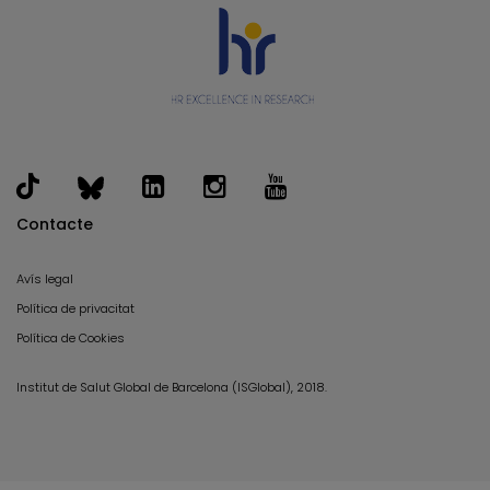
Contacte
Avís legal
Política de privacitat
Política de Cookies
Institut de Salut Global de Barcelona (ISGlobal), 2018.