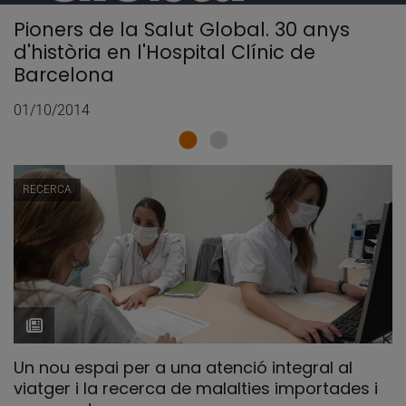
Pioners de la Salut Global. 30 anys
d'història en l'Hospital Clínic de
Barcelona
01/10/2014
RECERCA
Un nou espai per a una atenció integral al
viatger i la recerca de malalties importades i