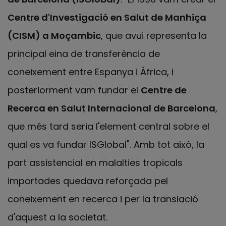
Centre d'Investigació en Salut de Manhiça
(CISM) a Moçambic
, que avui representa la
principal eina de transferència de
coneixement entre Espanya i Àfrica, i
posteriorment vam fundar el
Centre de
Recerca en Salut Internacional de Barcelona
,
que més tard seria l'element central sobre el
qual es va fundar ISGlobal". Amb tot això, la
part assistencial en malalties tropicals
importades quedava reforçada pel
coneixement en recerca i per la translació
d'aquest a la societat.