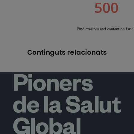
Continguts relacionats