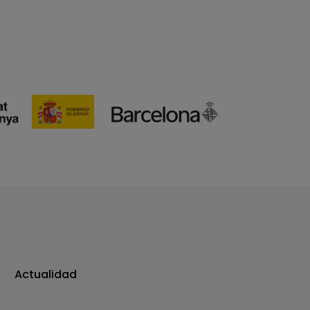
Actualidad