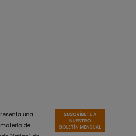
presenta una
SUSCRÍBETE A
NUESTRO
 materia de
BOLETÍN MENSUAL