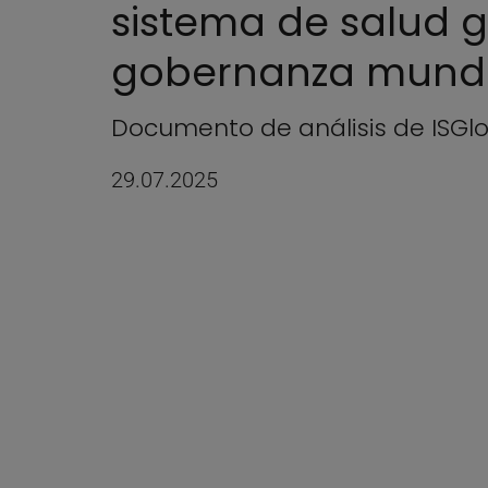
sistema de salud g
gobernanza mundi
Documento de análisis de ISGl
29.07.2025