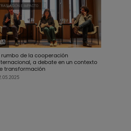
TRASLACIÓN E IMPACTO
l rumbo de la cooperación
nternacional, a debate en un contexto
e transformación
2.05.2025