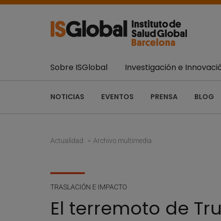
Sobre ISGlobal
Investigación e Innovaci
NOTICIAS
EVENTOS
PRENSA
BLOG
Actualidad
Archivo multimedia
TRASLACIÓN E IMPACTO
El terremoto de Tr