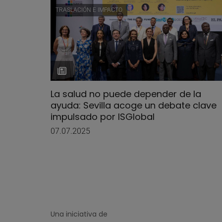
TRASLACIÓN E IMPACTO
La salud no puede depender de la
ayuda: Sevilla acoge un debate clave
impulsado por ISGlobal
07.07.2025
Una iniciativa de