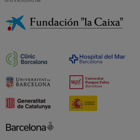
Una iniciativa de