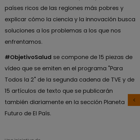
países ricos de las regiones más pobres y
explicar cómo la ciencia y la innovación busca
soluciones a los problemas a los que nos
enfrentamos.
#ObjetivoSalud
se compone de 15 piezas de
vídeo que se emiten en el programa "Para
Todos la 2" de la segunda cadena de TVE y de
15 artículos de texto que se publicarán
también diariamente en la sección Planeta
Futuro de El País.