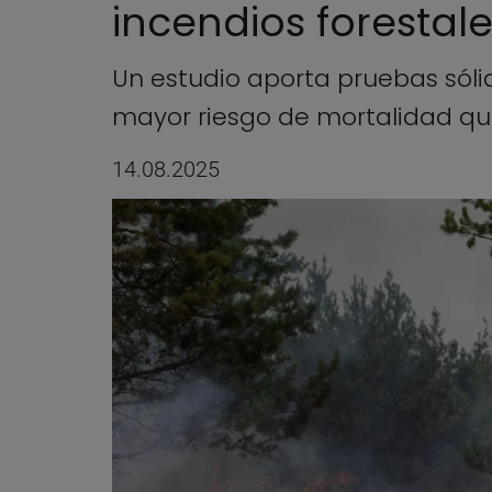
incendios forestal
Un estudio aporta pruebas sóli
mayor riesgo de mortalidad que
14.08.2025