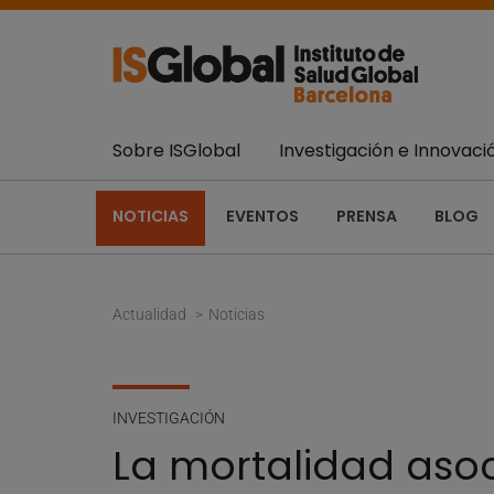
Sobre ISGlobal
Investigación e Innovaci
NOTICIAS
EVENTOS
PRENSA
BLOG
Actualidad
Noticias
INVESTIGACIÓN
La mortalidad asoc