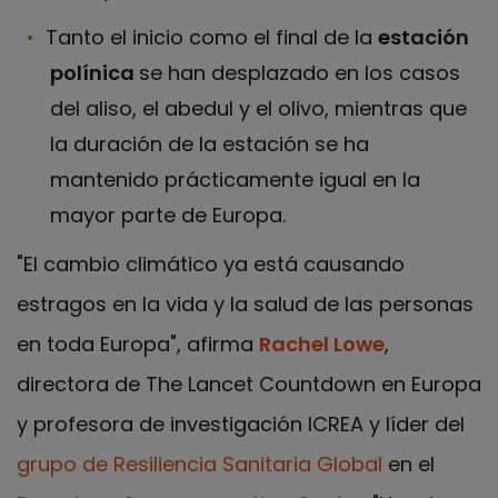
Tanto el inicio como el final de la
estación
polínica
se han desplazado en los casos
del aliso, el abedul y el olivo, mientras que
la duración de la estación se ha
mantenido prácticamente igual en la
mayor parte de Europa.
"El cambio climático ya está causando
estragos en la vida y la salud de las personas
en toda Europa", afirma
Rachel Lowe
,
directora de The Lancet Countdown en Europa
y profesora de investigación ICREA y líder del
grupo de Resiliencia Sanitaria Global
en el