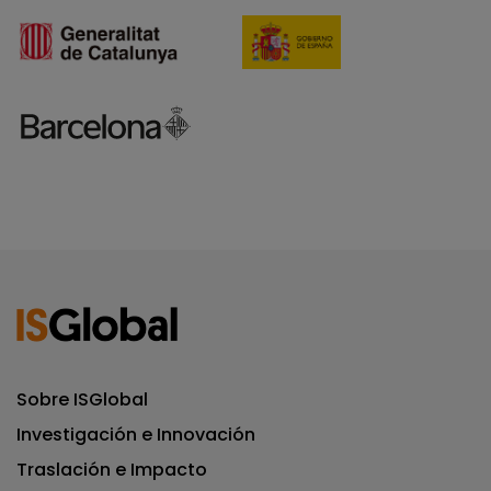
Sobre ISGlobal
Investigación e Innovación
Traslación e Impacto