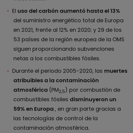
El
uso del carbón aumentó hasta el 13%
del suministro energético total de Europa
en 2021, frente al 12% en 2020; y 29 de los
53 países de la región europea de la OMS
siguen proporcionando subvenciones
netas a los combustibles fósiles.
Durante el periodo 2005-2020, las
muertes
atribuibles a la contaminación
atmosférica
(PM
) por combustión de
2,5
combustibles fósiles
disminuyeron un
59% en Europa
, en gran parte gracias a
las tecnologías de control de la
contaminación atmosférica.