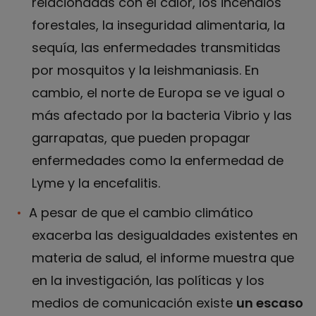
relacionadas con el calor, los incendios
forestales, la inseguridad alimentaria, la
sequía, las enfermedades transmitidas
por mosquitos y la leishmaniasis. En
cambio, el norte de Europa se ve igual o
más afectado por la bacteria Vibrio y las
garrapatas, que pueden propagar
enfermedades como la enfermedad de
Lyme y la encefalitis.
A pesar de que el cambio climático
exacerba las desigualdades existentes en
materia de salud, el informe muestra que
en la investigación, las políticas y los
medios de comunicación existe
un escaso