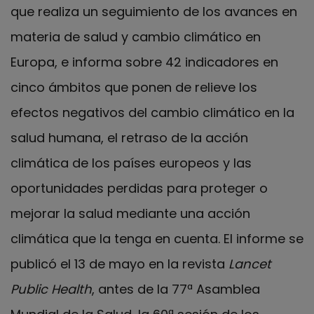
que realiza un seguimiento de los avances en
materia de salud y cambio climático en
Europa, e informa sobre 42 indicadores en
cinco ámbitos que ponen de relieve los
efectos negativos del cambio climático en la
salud humana, el retraso de la acción
climática de los países europeos y las
oportunidades perdidas para proteger o
mejorar la salud mediante una acción
climática que la tenga en cuenta. El informe se
publicó el 13 de mayo en la revista
Lancet
Public Health
, antes de la 77ª Asamblea