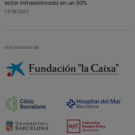
estar infraestimada en un 93%
14.08.2025
Una iniciativa de