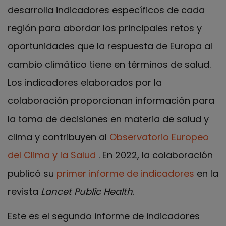
desarrolla indicadores específicos de cada
región para abordar los principales retos y
oportunidades que la respuesta de Europa al
cambio climático tiene en términos de salud.
Los indicadores elaborados por la
colaboración proporcionan información para
la toma de decisiones en materia de salud y
clima y contribuyen al
Observatorio Europeo
del Clima y la Salud
. En 2022, la colaboración
publicó su
primer informe de indicadores
en la
revista
Lancet Public Health
.
Este es el segundo informe de indicadores