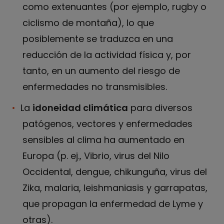
como extenuantes (por ejemplo, rugby o
ciclismo de montaña), lo que
posiblemente se traduzca en una
reducción de la actividad física y, por
tanto, en un aumento del riesgo de
enfermedades no transmisibles.
La
idoneidad climática
para diversos
patógenos, vectores y enfermedades
sensibles al clima ha aumentado en
Europa (p. ej., Vibrio, virus del Nilo
Occidental, dengue, chikunguña, virus del
Zika, malaria, leishmaniasis y garrapatas,
que propagan la enfermedad de Lyme y
otras).