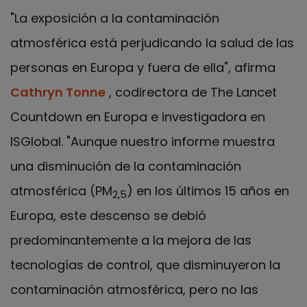
"La exposición a la contaminación
atmosférica está perjudicando la salud de las
personas en Europa y fuera de ella", afirma
Cathryn Tonne
, codirectora de The Lancet
Countdown en Europa e investigadora en
ISGlobal. "Aunque nuestro informe muestra
una disminución de la contaminación
atmosférica (PM
) en los últimos 15 años en
2,5
Europa, este descenso se debió
predominantemente a la mejora de las
tecnologías de control, que disminuyeron la
contaminación atmosférica, pero no las