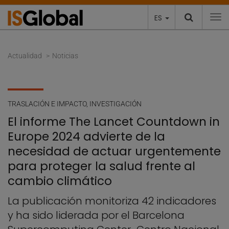
ES
To
Actualidad
Noticias
TRASLACIÓN E IMPACTO
,
INVESTIGACIÓN
El informe The Lancet Countdown in
Europe 2024 advierte de la
necesidad de actuar urgentemente
para proteger la salud frente al
cambio climático
La publicación monitoriza 42 indicadores
y ha sido liderada por el Barcelona