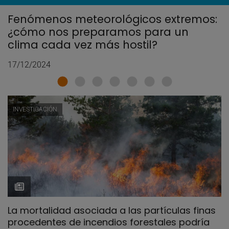
Fenómenos meteorológicos extremos:
¿cómo nos preparamos para un
clima cada vez más hostil?
17/12/2024
INVESTIGACIÓN
La mortalidad asociada a las partículas finas
procedentes de incendios forestales podría