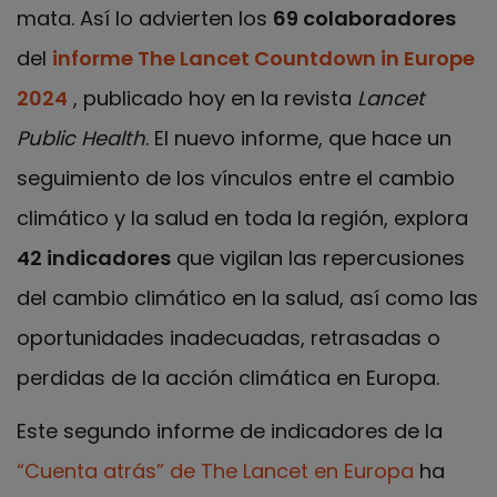
mata. Así lo advierten los
69 colaboradores
del
informe The Lancet Countdown in Europe
2024
, publicado hoy en la revista
Lancet
Public Health
. El nuevo informe, que hace un
seguimiento de los vínculos entre el cambio
climático y la salud en toda la región, explora
42 indicadores
que vigilan las repercusiones
del cambio climático en la salud, así como las
oportunidades inadecuadas, retrasadas o
perdidas de la acción climática en Europa.
Este segundo informe de indicadores de la
“Cuenta atrás” de The Lancet en Europa
ha