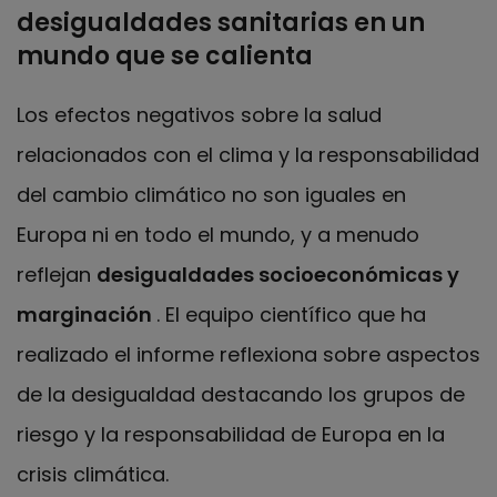
desigualdades sanitarias en un
mundo que se calienta
Los efectos negativos sobre la salud
relacionados con el clima y la responsabilidad
del cambio climático no son iguales en
Europa ni en todo el mundo, y a menudo
reflejan
desigualdades socioeconómicas y
marginación
. El equipo científico que ha
realizado el informe reflexiona sobre aspectos
de la desigualdad destacando los grupos de
riesgo y la responsabilidad de Europa en la
crisis climática.