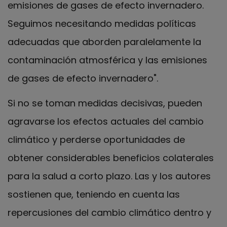
emisiones de gases de efecto invernadero.
Seguimos necesitando medidas políticas
adecuadas que aborden paralelamente la
contaminación atmosférica y las emisiones
de gases de efecto invernadero".
Si no se toman medidas decisivas, pueden
agravarse los efectos actuales del cambio
climático y perderse oportunidades de
obtener considerables beneficios colaterales
para la salud a corto plazo. Las y los autores
sostienen que, teniendo en cuenta las
repercusiones del cambio climático dentro y