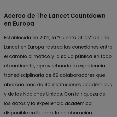
Acerca de The Lancet Countdown
en Europa
Establecida en 2021, la “Cuenta atrás” de The
Lancet en Europa rastrea las conexiones entre
el cambio climático y la salud pública en todo
el continente, aprovechando la experiencia
transdisciplinaria de 69 colaboradores que
abarcan más de 40 instituciones académicas
y de las Naciones Unidas. Con la riqueza de
los datos y la experiencia académica
disponible en Europa, la colaboración