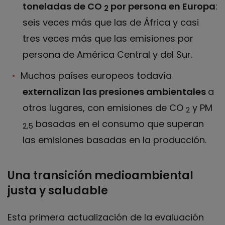
toneladas de CO
por persona en Europa
:
2
seis veces más que las de África y casi
tres veces más que las emisiones por
persona de América Central y del Sur.
Muchos países europeos todavía
externalizan las presiones ambientales
a
otros lugares, con emisiones de CO
y PM
2
basadas en el consumo que superan
2,5
las emisiones basadas en la producción.
Una transición medioambiental
justa y saludable
Esta primera actualización de la evaluación