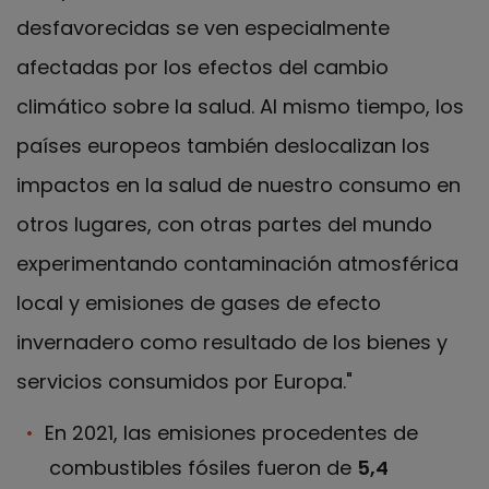
desfavorecidas se ven especialmente
afectadas por los efectos del cambio
climático sobre la salud. Al mismo tiempo, los
países europeos también deslocalizan los
impactos en la salud de nuestro consumo en
otros lugares, con otras partes del mundo
experimentando contaminación atmosférica
local y emisiones de gases de efecto
invernadero como resultado de los bienes y
servicios consumidos por Europa."
En 2021, las emisiones procedentes de
combustibles fósiles fueron de
5,4