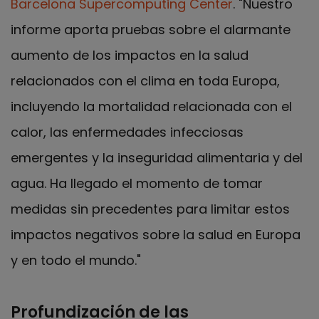
Barcelona Supercomputing Center
. "Nuestro
informe aporta pruebas sobre el alarmante
aumento de los impactos en la salud
relacionados con el clima en toda Europa,
incluyendo la mortalidad relacionada con el
calor, las enfermedades infecciosas
emergentes y la inseguridad alimentaria y del
agua. Ha llegado el momento de tomar
medidas sin precedentes para limitar estos
impactos negativos sobre la salud en Europa
y en todo el mundo."
Profundización de las