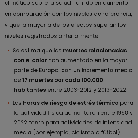
climático sobre la salud han ido en aumento
en comparación con los niveles de referencia,
y que la mayoría de los efectos superan los
niveles registrados anteriormente.
Se estima que las
muertes relacionadas
con el calor
han aumentado en la mayor
parte de Europa, con un incremento medio
de
17 muertes por cada 100.000
habitantes
entre 2003-2012 y 2013-2022.
Las
horas de riesgo de estrés térmico
para
la actividad física aumentaron entre 1990 y
2022 tanto para actividades de intensidad
media (por ejemplo, ciclismo o fútbol)