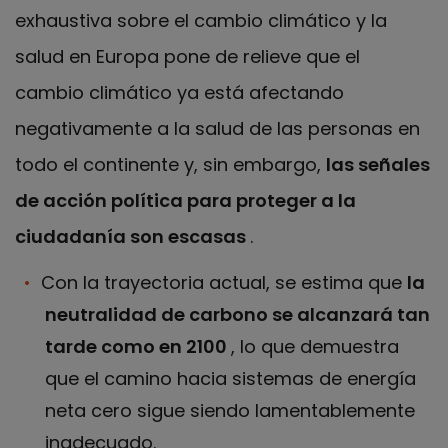
exhaustiva sobre el cambio climático y la
salud en Europa pone de relieve que el
cambio climático ya está afectando
negativamente a la salud de las personas en
todo el continente y, sin embargo,
las señales
de acción política para proteger a la
ciudadanía son escasas
.
Con la trayectoria actual, se estima que
la
neutralidad de carbono se alcanzará tan
tarde como en 2100
, lo que demuestra
que el camino hacia sistemas de energía
neta cero sigue siendo lamentablemente
inadecuado.