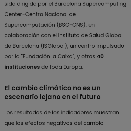
sido dirigido por el Barcelona Supercomputing
Center-Centro Nacional de
Supercomputación (BSC-CNS), en
colaboración con el Instituto de Salud Global
de Barcelona (ISGlobal), un centro impulsado
por la "Fundación la Caixa", y otras
40
instituciones
de toda Europa.
El cambio climático no es un
escenario lejano en el futuro
Los resultados de los indicadores muestran
que los efectos negativos del cambio