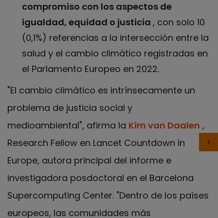
compromiso con los aspectos de
igualdad, equidad o justicia
, con solo 10
(0,1%) referencias a la intersección entre la
salud y el cambio climático registradas en
el Parlamento Europeo en 2022.
"El cambio climático es intrínsecamente un
problema de justicia social y
medioambiental", afirma la
Kim van Daalen
,
Research Fellow en Lancet Countdown in
Europe, autora principal del informe e
investigadora posdoctoral en el Barcelona
Supercomputing Center. "Dentro de los países
europeos, las comunidades más