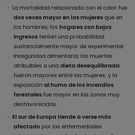
La mortalidad relacionada con el calor fue
dos veces mayor en las mujeres
que en
los hombres; los
hogares con bajos
ingresos
tenían una probabilidad
sustancialmente mayor de experimentar
inseguridad alimentaria; las muertes
atribuibles a una
dieta desequilibrada
fueron mayores entre las mujeres; y la
exposición
al humo de los incendios
forestales
fue mayor en las zonas muy
desfavorecidas.
El sur de Europa tiende a verse más
afectado
por las enfermedades