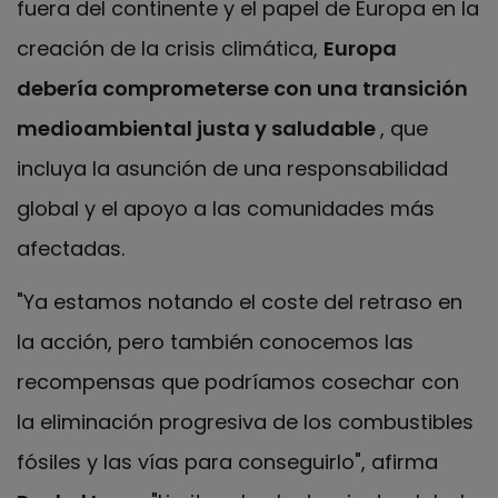
fuera del continente y el papel de Europa en la
creación de la crisis climática,
Europa
debería comprometerse con una transición
medioambiental justa y saludable
, que
incluya la asunción de una responsabilidad
global y el apoyo a las comunidades más
afectadas.
"Ya estamos notando el coste del retraso en
la acción, pero también conocemos las
recompensas que podríamos cosechar con
la eliminación progresiva de los combustibles
fósiles y las vías para conseguirlo", afirma