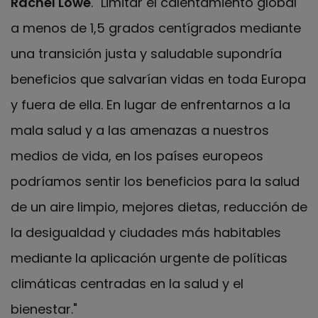
Rachel Lowe
. "Limitar el calentamiento global
a menos de 1,5 grados centígrados mediante
una transición justa y saludable supondría
beneficios que salvarían vidas en toda Europa
y fuera de ella. En lugar de enfrentarnos a la
mala salud y a las amenazas a nuestros
medios de vida, en los países europeos
podríamos sentir los beneficios para la salud
de un aire limpio, mejores dietas, reducción de
la desigualdad y ciudades más habitables
mediante la aplicación urgente de políticas
climáticas centradas en la salud y el
bienestar."