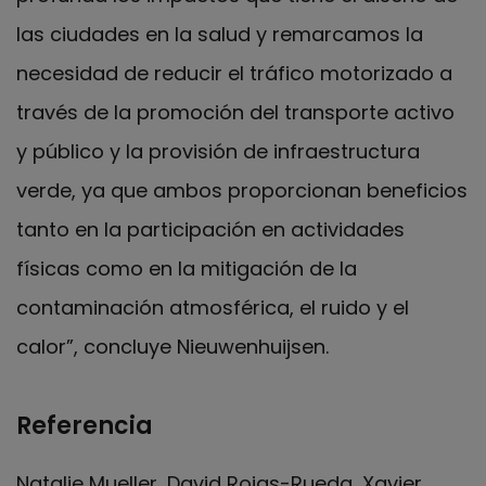
las ciudades en la salud y remarcamos la
necesidad de reducir el tráfico motorizado a
través de la promoción del transporte activo
y público y la provisión de infraestructura
verde, ya que ambos proporcionan beneficios
tanto en la participación en actividades
físicas como en la mitigación de la
contaminación atmosférica, el ruido y el
calor”, concluye Nieuwenhuijsen.
Referencia
Natalie Mueller, David Rojas-Rueda, Xavier