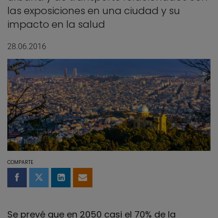
las exposiciones en una ciudad y su
impacto en la salud
28.06.2016
COMPARTE
Compartir en Facebook
Compartir en Twitter
Compartir en LinkedIn
Compartir por email
Se prevé que en 2050 casi el 70% de la