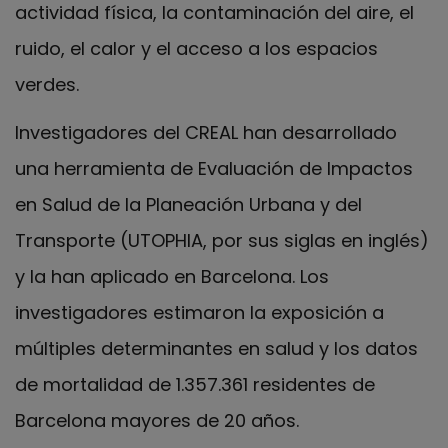
actividad física, la contaminación del aire, el
ruido, el calor y el acceso a los espacios
verdes.
Investigadores del CREAL han desarrollado
una herramienta de Evaluación de Impactos
en Salud de la Planeación Urbana y del
Transporte (UTOPHIA, por sus siglas en inglés)
y la han aplicado en Barcelona. Los
investigadores estimaron la exposición a
múltiples determinantes en salud y los datos
de mortalidad de 1.357.361 residentes de
Barcelona mayores de 20 años.