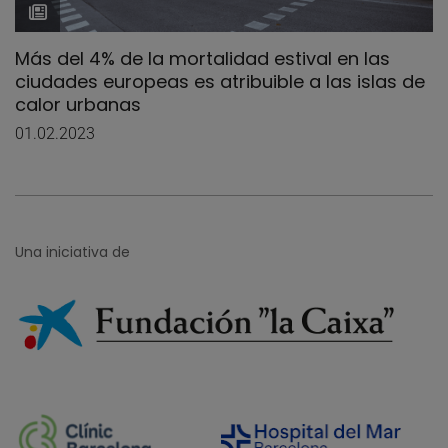
Más del 4% de la mortalidad estival en las
ciudades europeas es atribuible a las islas de
calor urbanas
01.02.2023
Una iniciativa de