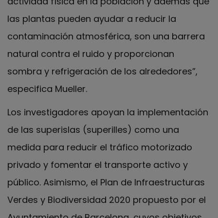
actividad física en la población y además que
las plantas pueden ayudar a reducir la
contaminación atmosférica, son una barrera
natural contra el ruido y proporcionan
sombra y refrigeración de los alrededores”,
especifica Mueller.
Los investigadores apoyan la implementación
de las superislas (superilles) como una
medida para reducir el tráfico motorizado
privado y fomentar el transporte activo y
público. Asimismo, el Plan de Infraestructuras
Verdes y Biodiversidad 2020 propuesto por el
Ayuntamiento de Barcelona, cuyos objetivos