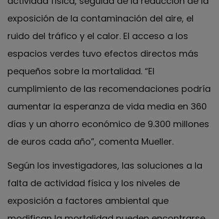
actividad física, seguida de la reducción de la
exposición de la contaminación del aire, el
ruido del tráfico y el calor. El acceso a los
espacios verdes tuvo efectos directos más
pequeños sobre la mortalidad. “El
cumplimiento de las recomendaciones podría
aumentar la esperanza de vida media en 360 ​​
días y un ahorro económico de 9.300 millones
de euros cada año”, comenta Mueller.
Según los investigadores, las soluciones a la
falta de actividad física y los niveles de
exposición a factores ambiental que
modifican la mortalidad pueden encontrarse