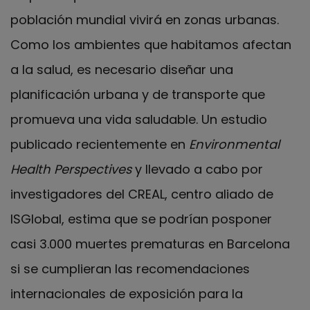
población mundial vivirá en zonas urbanas.
Como los ambientes que habitamos afectan
a la salud, es necesario diseñar una
planificación urbana y de transporte que
promueva una vida saludable. Un estudio
publicado recientemente en
Environmental
Health Perspectives
y llevado a cabo por
investigadores del CREAL, centro aliado de
ISGlobal, estima que se podrían posponer
casi 3.000 muertes prematuras en Barcelona
si se cumplieran las recomendaciones
internacionales de exposición para la