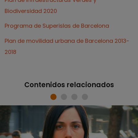
Biodiversidad 2020
Programa de Superislas de Barcelona
Plan de movilidad urbana de Barcelona 2013-
2018
Contenidos relacionados