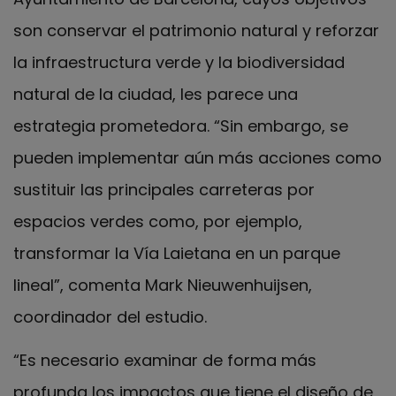
son conservar el patrimonio natural y reforzar
la infraestructura verde y la biodiversidad
natural de la ciudad, les parece una
estrategia prometedora. “Sin embargo, se
pueden implementar aún más acciones como
sustituir las principales carreteras por
espacios verdes como, por ejemplo,
transformar la Vía Laietana en un parque
lineal”, comenta Mark Nieuwenhuijsen,
coordinador del estudio.
“Es necesario examinar de forma más
profunda los impactos que tiene el diseño de