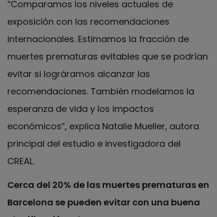
“Comparamos los niveles actuales de
exposición con las recomendaciones
internacionales. Estimamos la fracción de
muertes prematuras evitables que se podrían
evitar si lográramos alcanzar las
recomendaciones. También modelamos la
esperanza de vida y los impactos
económicos”, explica Natalie Mueller, autora
principal del estudio e investigadora del
CREAL.
Cerca del 20% de las muertes prematuras en
Barcelona se pueden evitar con una buena