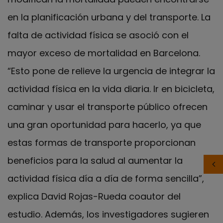
en la planificación urbana y del transporte. La
falta de actividad física se asoció con el
mayor exceso de mortalidad en Barcelona.
“Esto pone de relieve la urgencia de integrar la
actividad física en la vida diaria. Ir en bicicleta,
caminar y usar el transporte público ofrecen
una gran oportunidad para hacerlo, ya que
estas formas de transporte proporcionan
beneficios para la salud al aumentar la
actividad física día a día de forma sencilla”,
explica David Rojas-Rueda coautor del
estudio. Además, los investigadores sugieren