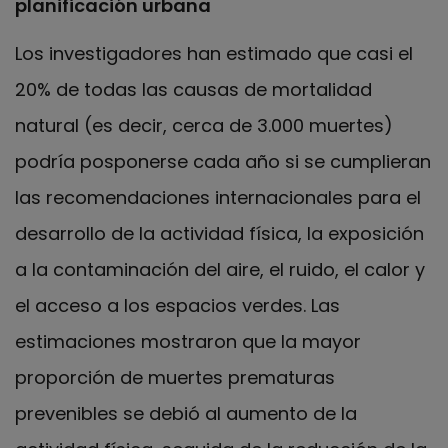
planificación urbana
Los investigadores han estimado que casi el
20% de todas las causas de mortalidad
natural (es decir, cerca de 3.000 muertes)
podría posponerse cada año si se cumplieran
las recomendaciones internacionales para el
desarrollo de la actividad física, la exposición
a la contaminación del aire, el ruido, el calor y
el acceso a los espacios verdes. Las
estimaciones mostraron que la mayor
proporción de muertes prematuras
prevenibles se debió al aumento de la