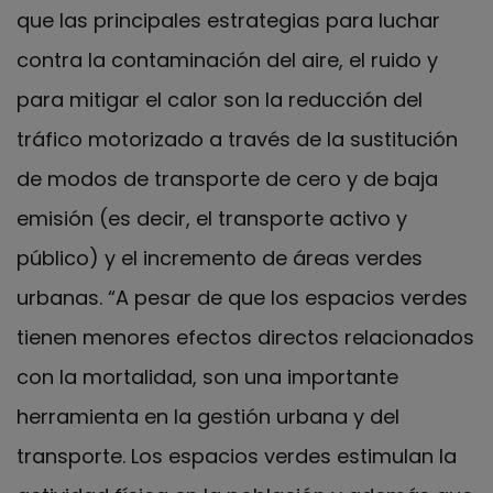
que las principales estrategias para luchar
contra la contaminación del aire, el ruido y
para mitigar el calor son la reducción del
tráfico motorizado a través de la sustitución
de modos de transporte de cero y de baja
emisión (es decir, el transporte activo y
público) y el incremento de áreas verdes
urbanas. “A pesar de que los espacios verdes
tienen menores efectos directos relacionados
con la mortalidad, son una importante
herramienta en la gestión urbana y del
transporte. Los espacios verdes estimulan la