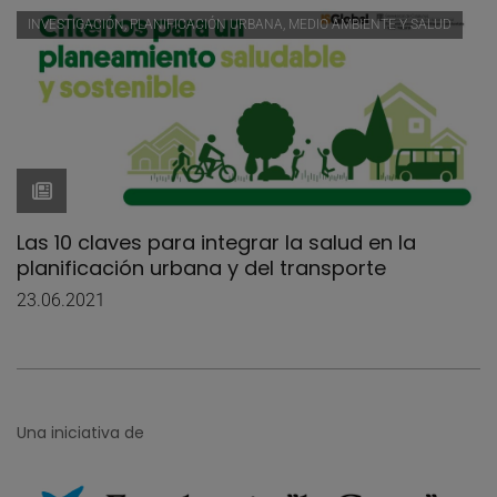
INVESTIGACIÓN, PLANIFICACIÓN URBANA, MEDIO AMBIENTE Y SALUD
Las 10 claves para integrar la salud en la
planificación urbana y del transporte
23.06.2021
Una iniciativa de