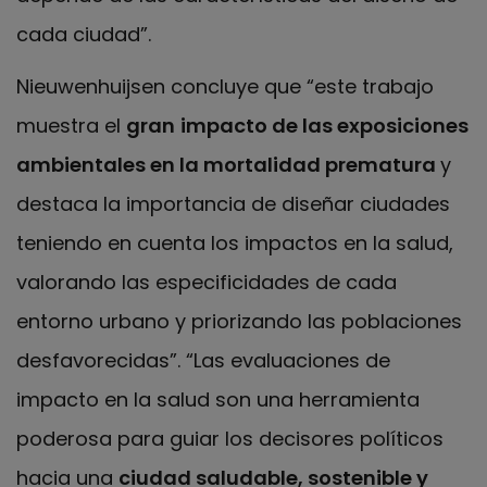
cada ciudad”.
Nieuwenhuijsen concluye que “este trabajo
muestra el
gran
impacto de las exposiciones
ambientales en la mortalidad prematura
y
destaca la importancia de diseñar ciudades
teniendo en cuenta los impactos en la salud,
valorando las especificidades de cada
entorno urbano y priorizando las poblaciones
desfavorecidas”. “Las evaluaciones de
impacto en la salud son una herramienta
poderosa para guiar los decisores políticos
hacia una
ciudad saludable, sostenible y