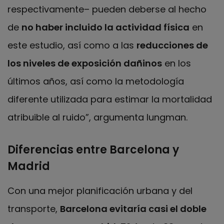
respectivamente– pueden deberse al hecho
de
no haber incluido la actividad física
en
este estudio, así como a las
reducciones de
los niveles de exposición dañinos
en los
últimos años, así como la metodología
diferente utilizada para estimar la mortalidad
atribuible al ruido”, argumenta Iungman.
Diferencias entre Barcelona y
Madrid
Con una mejor planificación urbana y del
transporte,
Barcelona evitaría casi el doble