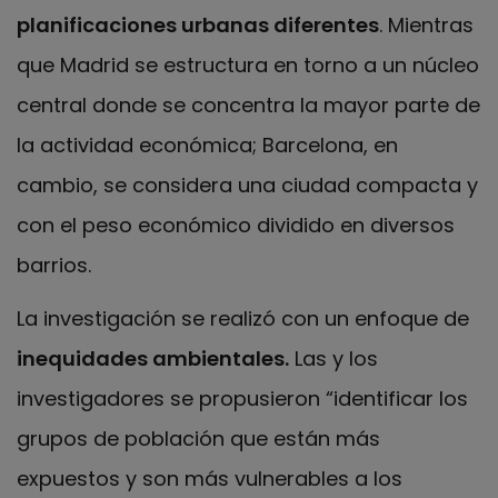
planificaciones urbanas diferentes
. Mientras
que Madrid se estructura en torno a un núcleo
central donde se concentra la mayor parte de
la actividad económica; Barcelona, ​​en
cambio, se considera una ciudad compacta y
con el peso económico dividido en diversos
barrios.
La investigación se realizó con un enfoque de
inequidades ambientales.
Las y los
investigadores se propusieron “identificar los
grupos de población que están más
expuestos y son más vulnerables a los