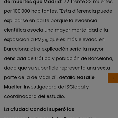
de muertes que Madrid
: 72 frente
33 muertes
por 100.000 habitantes. “Esta diferencia puede
explicarse en parte porque la evidencia
científica asocia una mayor mortalidad a la
exposición a PM
, que es más elevada en
2,5
Barcelona; otra explicación sería la mayor
densidad de tráfico y población de Barcelona,
dado que su superficie representa una sexta
parte de la de Madrid”, detalla
Natalie
Mueller
, investigadora de ISGlobal y
coordinadora del estudio.
La
Ciudad Condal superó las