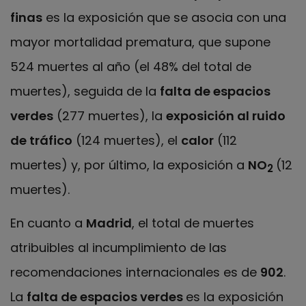
finas
es la exposición que se asocia con una
mayor mortalidad prematura, que
supone
524 muertes al año (el 48% del total de
muertes), seguida de la
falta de espacios
verdes
(277 muertes), la
exposición al ruido
de tráfico
(124 muertes), el
calor
(112
muertes) y, por último, la exposición a
NO
(12
2
muertes).
En cuanto a
Madrid
, el total de muertes
atribuibles al incumplimiento de las
recomendaciones internacionales es de
902
.
La
falta de espacios verdes
es la exposición