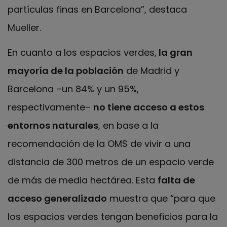
partículas finas en Barcelona”, destaca
Mueller.
En cuanto a los espacios verdes,
la gran
mayoría de la población
de Madrid y
Barcelona –un 84% y un 95%,
respectivamente–
no tiene acceso a estos
entornos naturales
, en base a la
recomendación de la OMS de vivir a una
distancia de 300 metros de un espacio verde
de más de media hectárea. Esta
falta de
acceso generalizado
muestra que “para que
los espacios verdes tengan beneficios para la