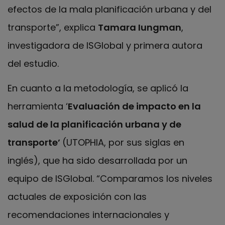
efectos de la mala planificación urbana y del
transporte”, explica
Tamara Iungman
,
investigadora de ISGlobal y primera autora
del estudio.
En cuanto a la metodología, se aplicó la
herramienta ‘
Evaluación de impacto en la
salud de la planificación urbana y de
transporte’
(UTOPHIA, por sus siglas en
inglés), que ha sido desarrollada por un
equipo de ISGlobal. “Comparamos los niveles
actuales de exposición con las
recomendaciones internacionales y