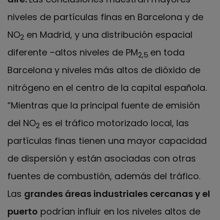
niveles de partículas finas
en Barcelona y de
NO
en Madrid, y una distribución espacial
2
diferente –altos niveles de PM
en toda
2,5
Barcelona y niveles más altos de dióxido de
nitrógeno en el centro de la capital española.
“Mientras que la principal fuente de emisión
del NO
es el tráfico motorizado local, las
2
partículas finas tienen una mayor capacidad
de dispersión y están asociadas con otras
fuentes de combustión, además del tráfico.
Las
grandes áreas industriales cercanas y el
puerto
podrían influir en los niveles altos de