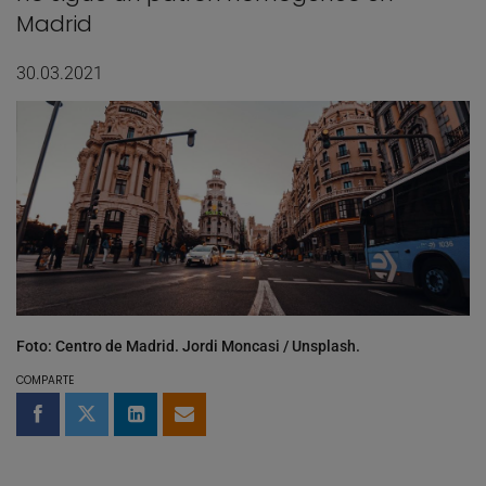
Madrid
30.03.2021
Foto: Centro de Madrid. Jordi Moncasi / Unsplash.
COMPARTE
Compartir en Facebook
Compartir en Twitter
Compartir en LinkedIn
Compartir por email