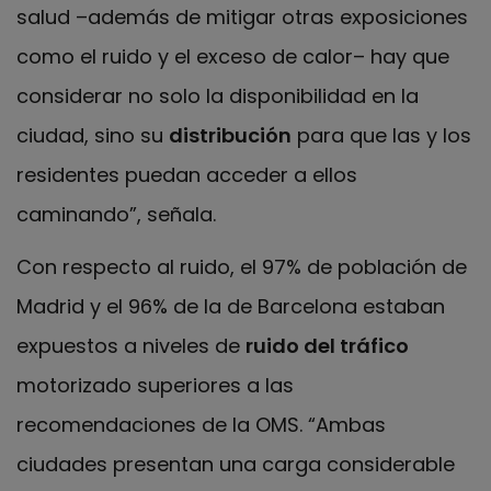
salud –además de mitigar otras exposiciones
como el ruido y el exceso de calor– hay que
considerar no solo la disponibilidad en la
ciudad, sino su
distribución
para que las y los
residentes puedan acceder a ellos
caminando”, señala.
Con respecto al ruido, el 97% de población de
Madrid y el 96% de la de Barcelona estaban
expuestos a niveles de
ruido del tráfico
motorizado superiores a las
recomendaciones de la OMS. “Ambas
ciudades presentan una carga considerable