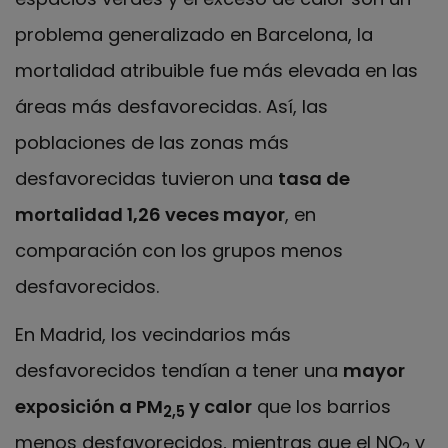
problema generalizado en Barcelona, la
mortalidad atribuible fue más elevada en las
áreas más desfavorecidas. Así, las
poblaciones de las zonas más
desfavorecidas tuvieron una
tasa de
mortalidad 1,26 veces mayor
, en
comparación con los grupos menos
desfavorecidos.
En Madrid, los vecindarios más
desfavorecidos tendían a tener una
mayor
exposición a PM
y calor
que los barrios
2,5
menos desfavorecidos, mientras que el NO
y
2