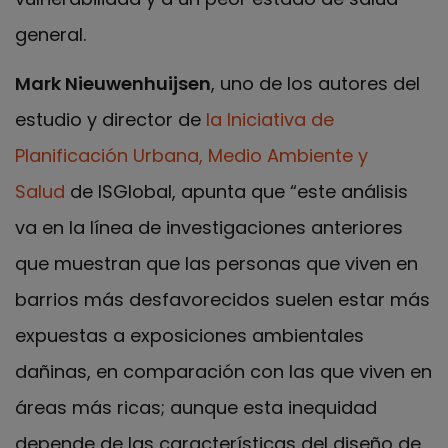
general.
Mark Nieuwenhuijsen
, uno de los autores del
estudio y director de
la Iniciativa de
Planificación Urbana, Medio Ambiente y
Salud
de ISGlobal, apunta que “este análisis
va en la línea de investigaciones anteriores
que muestran que las personas que viven en
barrios más desfavorecidos suelen estar más
expuestas a exposiciones ambientales
dañinas, en comparación con las que viven en
áreas más ricas; aunque esta inequidad
depende de las características del diseño de