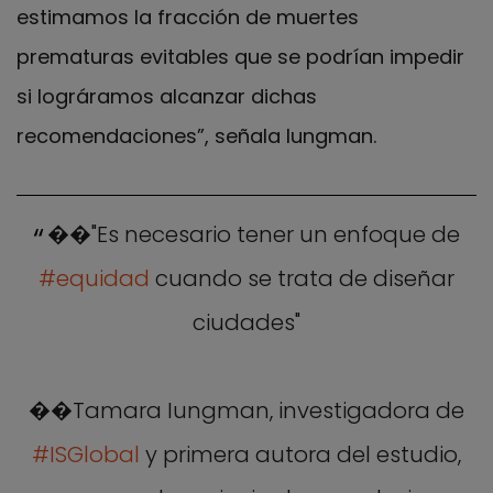
estimamos la fracción de muertes
prematuras evitables que se podrían impedir
si lográramos alcanzar dichas
recomendaciones”, señala Iungman.
��"Es necesario tener un enfoque de
#equidad
cuando se trata de diseñar
ciudades"
��Tamara Iungman, investigadora de
#ISGlobal
y primera autora del estudio,