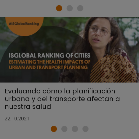
Evaluando cómo la planificación
urbana y del transporte afectan a
nuestra salud
22.10.2021