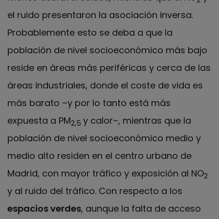
el ruido presentaron la asociación inversa.
Probablemente esto se deba a que la
población de nivel socioeconómico más bajo
reside en áreas más periféricas y cerca de las
áreas industriales, donde el coste de vida es
más barato –y por lo tanto está más
expuesta a PM
y calor–, mientras que la
2,5
población de nivel socioeconómico medio y
medio alto residen en el centro urbano de
Madrid, con mayor tráfico y exposición al NO
2
y al ruido del tráfico. Con respecto a los
espacios verdes
, aunque la falta de acceso