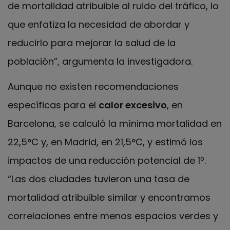
de mortalidad atribuible al ruido del tráfico, lo
que enfatiza la necesidad de abordar y
reducirlo para mejorar la salud de la
población”, argumenta la investigadora.
Aunque no existen recomendaciones
específicas para el
calor excesivo
, en
Barcelona, se calculó la mínima mortalidad en
22,5°C y, en Madrid, en 21,5°C, y estimó los
impactos de una reducción potencial de 1º.
“Las dos ciudades tuvieron una tasa de
mortalidad atribuible similar y encontramos
correlaciones entre menos espacios verdes y