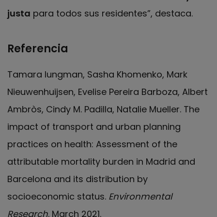
justa
para todos sus residentes”, destaca.
Referencia
Tamara Iungman, Sasha Khomenko, Mark
Nieuwenhuijsen, Evelise Pereira Barboza, Albert
Ambròs, Cindy M. Padilla, Natalie Mueller. The
impact of transport and urban planning
practices on health: Assessment of the
attributable mortality burden in Madrid and
Barcelona and its distribution by
socioeconomic status.
Environmental
Research
. March 2021.