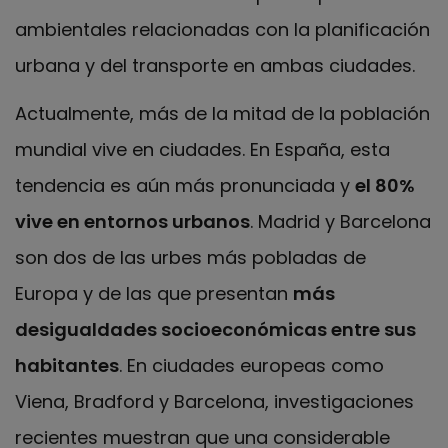
ambientales relacionadas con la planificación
urbana y del transporte en ambas ciudades.
Actualmente, más de la mitad de la población
mundial vive en ciudades. En España, esta
tendencia es aún más pronunciada y
el 80%
vive en entornos urbanos
. Madrid y Barcelona
son dos de las urbes más pobladas de
Europa y de las que presentan
más
desigualdades socioeconómicas entre sus
habitantes
. En ciudades europeas como
Viena, Bradford y Barcelona, investigaciones
recientes muestran que una considerable