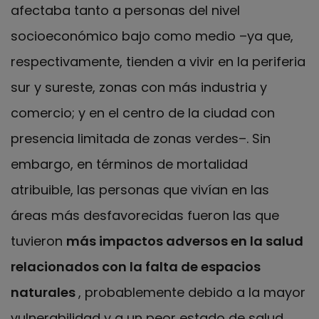
afectaba tanto a personas del nivel
socioeconómico bajo como medio –ya que,
respectivamente, tienden a vivir en la periferia
sur y sureste, zonas con más industria y
comercio; y en el centro de la ciudad con
presencia limitada de zonas verdes–. Sin
embargo, en términos de mortalidad
atribuible, las personas que vivían en las
áreas más desfavorecidas fueron las que
tuvieron
más impactos adversos en la salud
relacionados con la falta de espacios
naturales
, probablemente debido a la mayor
vulnerabilidad y a un peor estado de salud