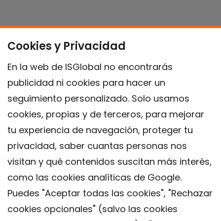
Cookies y Privacidad
En la web de ISGlobal no encontrarás
publicidad ni cookies para hacer un
seguimiento personalizado. Solo usamos
cookies, propias y de terceros, para mejorar
tu experiencia de navegación, proteger tu
privacidad, saber cuantas personas nos
visitan y qué contenidos suscitan más interés,
como las cookies analíticas de Google.
Puedes "Aceptar todas las cookies", "Rechazar
cookies opcionales" (salvo las cookies