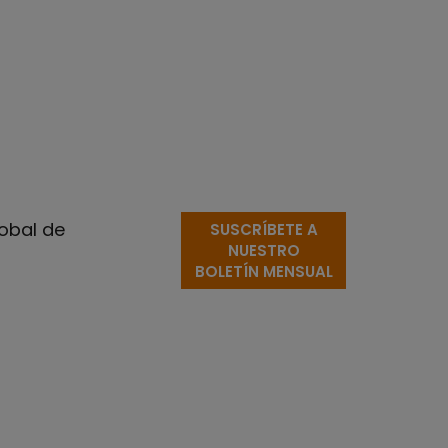
lobal de
SUSCRÍBETE A
NUESTRO
BOLETÍN MENSUAL