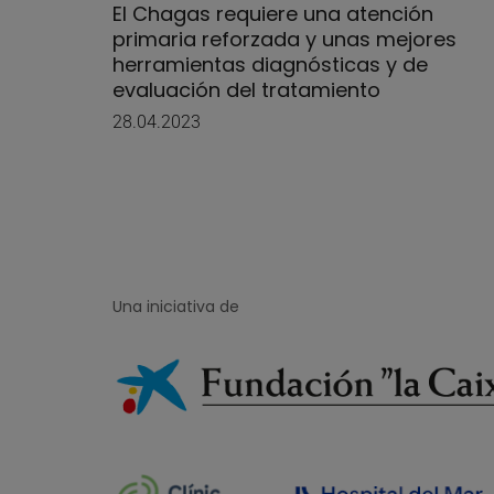
El Chagas requiere una atención
primaria reforzada y unas mejores
herramientas diagnósticas y de
evaluación del tratamiento
28.04.2023
Una iniciativa de