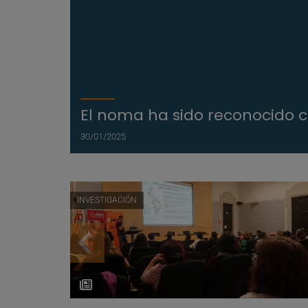
El noma ha sido reconocido
30/01/2025
INVESTIGACIÓN