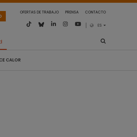
OFERTAS DE TRABAJO
PRENSA
CONTACTO
O
ES
d
CE CALOR