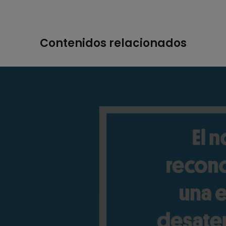
Contenidos relacionados