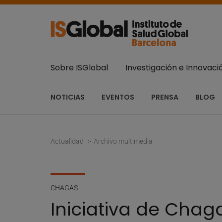
Sobre ISGlobal
Investigación e Innovaci
NOTICIAS
EVENTOS
PRENSA
BLOG
Actualidad
Archivo multimedia
CHAGAS
Iniciativa de Chag