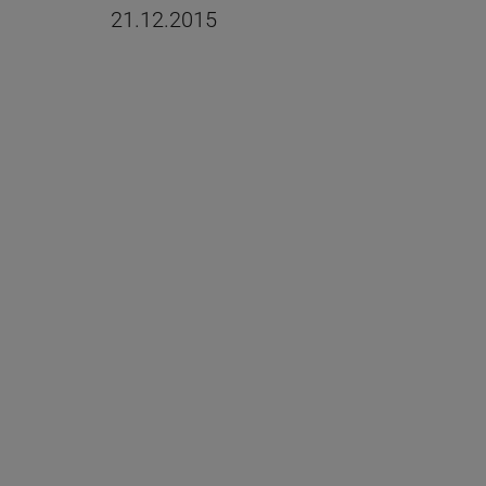
21.12.2015