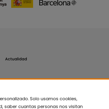
Actualidad
personalizado. Solo usamos cookies,
ad, saber cuantas personas nos visitan