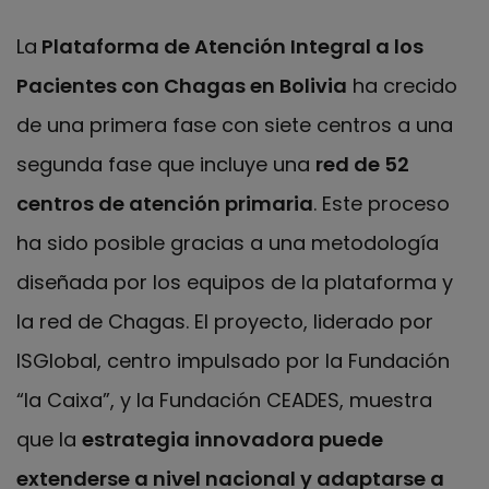
La
Plataforma de Atención Integral a los
Pacientes con Chagas en Bolivia
ha crecido
de una primera fase con siete centros a una
segunda fase que incluye una
red de 52
centros de atención primaria
. Este proceso
ha sido posible gracias a una metodología
diseñada por los equipos de la plataforma y
la red de Chagas. El proyecto, liderado por
ISGlobal, centro impulsado por la Fundación
“la Caixa”, y la Fundación CEADES, muestra
que la
estrategia innovadora puede
extenderse a nivel nacional y adaptarse a