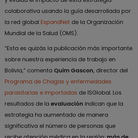
colaborativa usando la guía desarrollada por
la red global
ExpandNet
de la Organización
Mundial de la Salud (OMS).
“Esta es quizás la publicación más importante
sobre nuestra experiencia de trabajo en
Bolivia,” comenta
Quim Gascon
, director del
Programa de Chagas y enfermedades
parasitarias e importadas
de ISGlobal. Los
resultados de la
evaluación
indican que la
estrategia ha aumentado de manera
significativa el número de personas que
recibe atención médica en la región:
más de