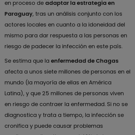
en proceso de
adaptar la estrategia en
Paraguay
, tras un análisis conjunto con los
actores locales en cuanto a la idoneidad del
mismo para dar respuesta a las personas en
riesgo de padecer la infección en este país.
Se estima que la
enfermedad de Chagas
afecta a unos siete millones de personas en el
mundo (la mayoría de ellas en América
Latina), y que 25 millones de personas viven
en riesgo de contraer la enfermedad. Si no se
diagnostica y trata a tiempo, la infección se
cronifica y puede causar problemas