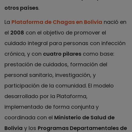
otros países
.
La
Plataforma de Chagas en Bolivia
nació en
el
2008
con el objetivo de promover el
cuidado integral para personas con infección
crónica, y con
cuatro pilares
como base:
prestación de cuidados, formación del
personal sanitario, investigación, y
participación de la comunidad. El modelo
desarrollado por la Plataforma,
implementado de forma conjunta y
coordinada con el
Ministerio de Salud de
Bolivia
y los
Programas Departamentales de