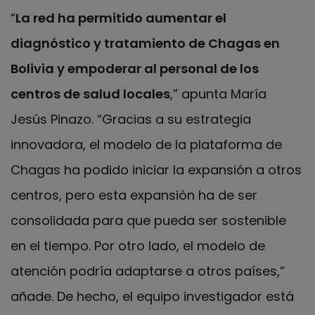
“
La red ha permitido aumentar el
diagnóstico y tratamiento de Chagas en
Bolivia y empoderar al personal de los
centros de salud locales
,” apunta María
Jesús Pinazo. “Gracias a su estrategia
innovadora, el modelo de la plataforma de
Chagas ha podido iniciar la expansión a otros
centros, pero esta expansión ha de ser
consolidada para que pueda ser sostenible
en el tiempo. Por otro lado, el modelo de
atención podría adaptarse a otros países,”
añade. De hecho, el equipo investigador está