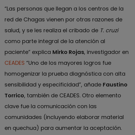
“Las personas que llegan a los centros de la
red de Chagas vienen por otras razones de
salud, y se les realiza el cribado de
T. cruzi
como parte integral de la atención al
paciente” explica
Mirko Rojas
, investigador en
CEADES
“Uno de los mayores logros fue
homogenizar la prueba diagnóstica con alta
sensibilidad y especificidad”, añade
Faustino
Torrico
, también de CEADES. Otro elemento
clave fue la comunicación con las
comunidades (incluyendo elaborar material
en quechua) para aumentar la aceptación.