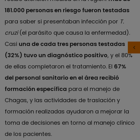
181.000 personas en riesgo fueron testadas
para saber si presentaban infección por
T.
cruzi
(el parásito que causa la enfermedad).
Casi
una de cada tres personas testadas
(32%) tuvo un diagnóstico positivo
, y el 80%
de ellas completaron el tratamiento. El
67%
del personal sanitario en el área recibió
formación específica
para el manejo de
Chagas, y las actividades de traslación y
formación realizadas ayudaron a mejorar la
toma de decisiones en torno al manejo clínico
de los pacientes.