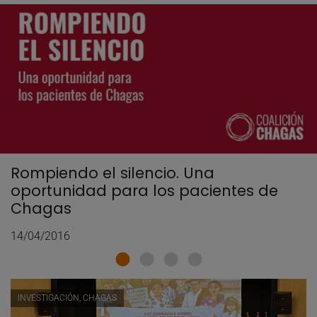
Rompiendo el silencio. Una
oportunidad para los pacientes de
Chagas
14/04/2016
INVESTIGACIÓN, CHAGAS