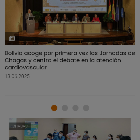
Bolivia acoge por primera vez las Jornadas de
Chagas y centra el debate en la atención
cardiovascular
13.06.2025
CHAGAS