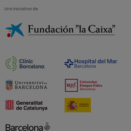
Una iniciativa de