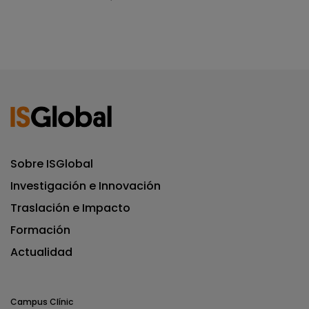
Sobre ISGlobal
Investigación e Innovación
Traslación e Impacto
Formación
Actualidad
Campus Clínic