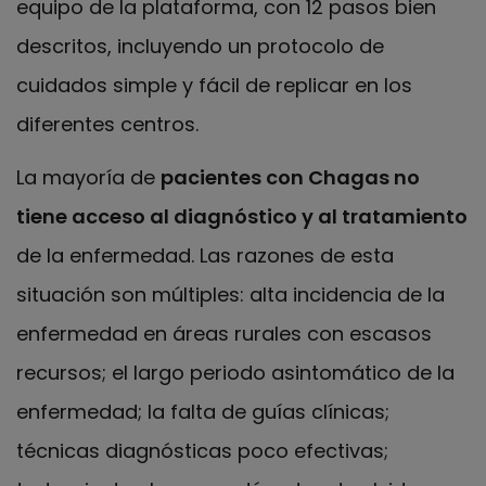
equipo de la plataforma, con 12 pasos bien
descritos, incluyendo un protocolo de
cuidados simple y fácil de replicar en los
diferentes centros.
La mayoría de
pacientes con Chagas no
tiene acceso al diagnóstico y al tratamiento
de la enfermedad. Las razones de esta
situación son múltiples: alta incidencia de la
enfermedad en áreas rurales con escasos
recursos; el largo periodo asintomático de la
enfermedad; la falta de guías clínicas;
técnicas diagnósticas poco efectivas;