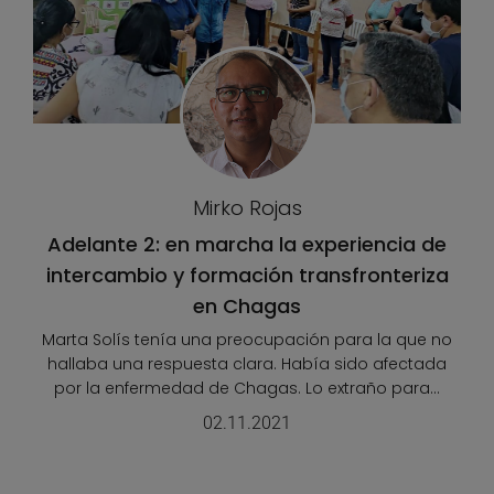
Mirko Rojas
Adelante 2: en marcha la experiencia de
intercambio y formación transfronteriza
en Chagas
Marta Solís tenía una preocupación para la que no
hallaba una respuesta clara. Había sido afectada
por la enfermedad de Chagas. Lo extraño para...
02.11.2021