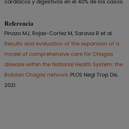
cardiacos y digestivos en el 40% de los casos.
Referencia
Pinazo MJ, Rojas-Cortez M, Saravia R et al.
Results and evaluation of the expansion of a
model of comprehensive care for Chagas
disease within the National Health System: the
Bolivian Chagas network
. PLOS Negl Trop Dis.
2021.