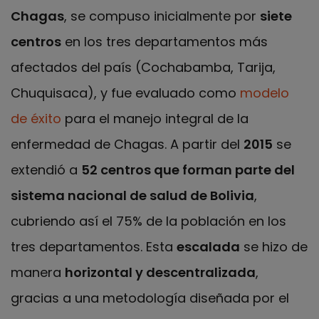
Chagas
, se compuso inicialmente por
siete
centros
en los tres departamentos más
afectados del país (Cochabamba, Tarija,
Chuquisaca), y fue evaluado como
modelo
de éxito
para el manejo integral de la
enfermedad de Chagas. A partir del
2015
se
extendió a
52 centros que forman parte del
sistema nacional de salud de Bolivia
,
cubriendo así el 75% de la población en los
tres departamentos. Esta
escalada
se hizo de
manera
horizontal y descentralizada
,
gracias a una metodología diseñada por el