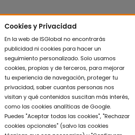
Cookies y Privacidad
En la web de ISGlobal no encontrarás
publicidad ni cookies para hacer un
seguimiento personalizado. Solo usamos
cookies, propias y de terceros, para mejorar
tu experiencia de navegación, proteger tu
privacidad, saber cuantas personas nos
visitan y qué contenidos suscitan más interés,
como las cookies analíticas de Google.
Puedes "Aceptar todas las cookies", "Rechazar
cookies opcionales" (salvo las cookies