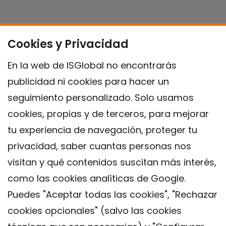
Cookies y Privacidad
En la web de ISGlobal no encontrarás
publicidad ni cookies para hacer un
seguimiento personalizado. Solo usamos
cookies, propias y de terceros, para mejorar
tu experiencia de navegación, proteger tu
privacidad, saber cuantas personas nos
visitan y qué contenidos suscitan más interés,
como las cookies analíticas de Google.
Puedes "Aceptar todas las cookies", "Rechazar
cookies opcionales" (salvo las cookies