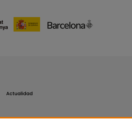
Actualidad