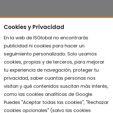
Cookies y Privacidad
En la web de ISGlobal no encontrarás
publicidad ni cookies para hacer un
seguimiento personalizado. Solo usamos
cookies, propias y de terceros, para mejorar
tu experiencia de navegación, proteger tu
privacidad, saber cuantas personas nos
visitan y qué contenidos suscitan más interés,
como las cookies analíticas de Google.
Puedes "Aceptar todas las cookies", "Rechazar
cookies opcionales" (salvo las cookies