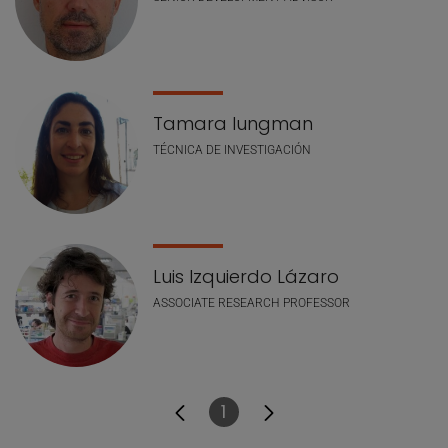
Tamara Iungman
TÉCNICA DE INVESTIGACIÓN
Luis Izquierdo Lázaro
ASSOCIATE RESEARCH PROFESSOR
1
Página