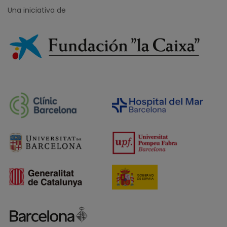
Una iniciativa de