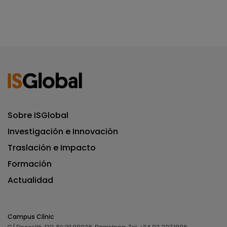
Sobre ISGlobal
Investigación e Innovación
Traslación e Impacto
Formación
Actualidad
Campus Clínic