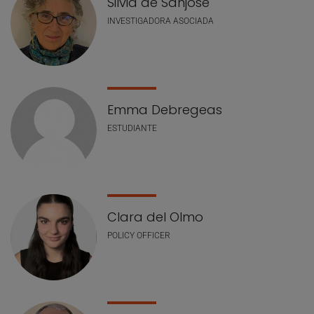
Silvia de Sanjosé
INVESTIGADORA ASOCIADA
Emma Debregeas
ESTUDIANTE
Clara del Olmo
POLICY OFFICER