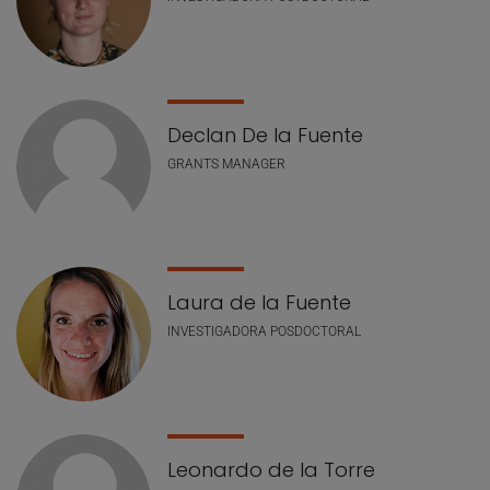
Declan De la Fuente
GRANTS MANAGER
Laura de la Fuente
INVESTIGADORA POSDOCTORAL
Leonardo de la Torre