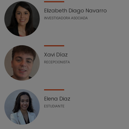
Elizabeth Diago Navarro
INVESTIGADORA ASOCIADA
Xavi Díaz
RECEPCIONISTA
Elena Diaz
ESTUDIANTE