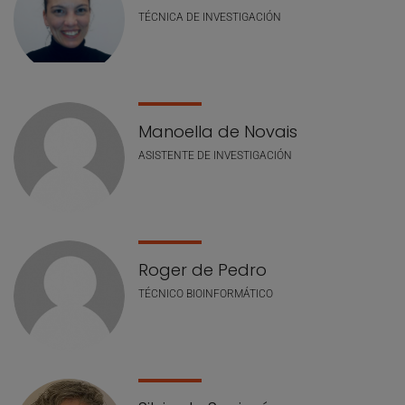
TÉCNICA DE INVESTIGACIÓN
Manoella de Novais
ASISTENTE DE INVESTIGACIÓN
Roger de Pedro
TÉCNICO BIOINFORMÁTICO