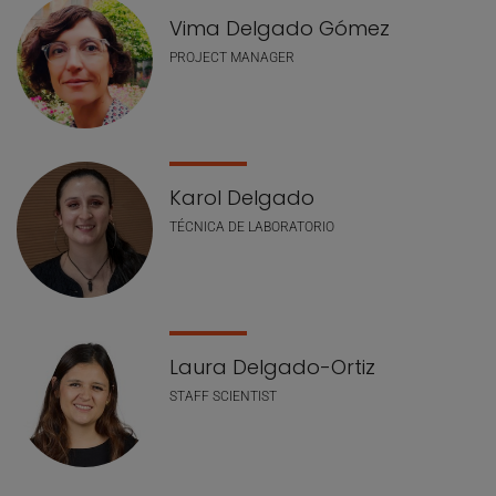
Vima Delgado Gómez
PROJECT MANAGER
Karol Delgado
TÉCNICA DE LABORATORIO
Laura Delgado-Ortiz
STAFF SCIENTIST