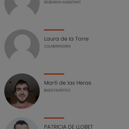
RESEARCH ASSISTANT
Laura de la Torre
COLABORADORA
Martí de las Heras
BIOESTADÍSTICO
PATRICIA DE LLOBET