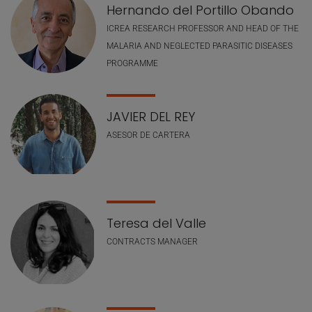
Hernando del Portillo Obando
ICREA RESEARCH PROFESSOR AND HEAD OF THE
MALARIA AND NEGLECTED PARASITIC DISEASES
PROGRAMME
JAVIER DEL REY
ASESOR DE CARTERA
Teresa del Valle
CONTRACTS MANAGER