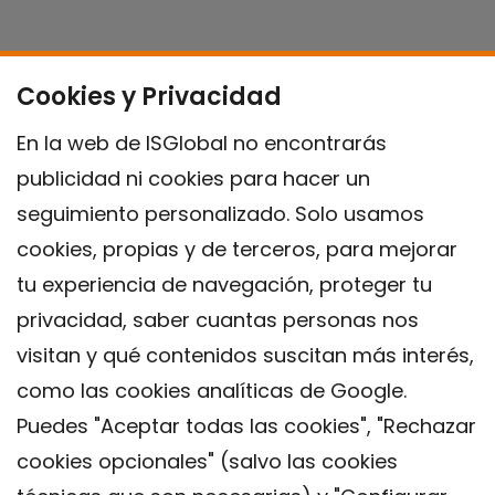
Cookies y Privacidad
En la web de ISGlobal no encontrarás
publicidad ni cookies para hacer un
seguimiento personalizado. Solo usamos
cookies, propias y de terceros, para mejorar
tu experiencia de navegación, proteger tu
privacidad, saber cuantas personas nos
visitan y qué contenidos suscitan más interés,
como las cookies analíticas de Google.
Puedes "Aceptar todas las cookies", "Rechazar
cookies opcionales" (salvo las cookies