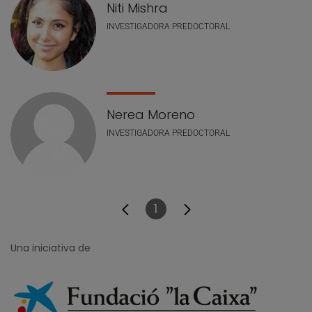
Niti Mishra
INVESTIGADORA PREDOCTORAL
Nerea Moreno
INVESTIGADORA PREDOCTORAL
1
Pàgina
Una iniciativa de