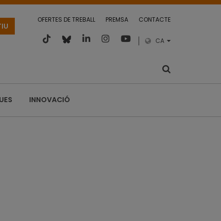
OFERTES DE TREBALL
PREMSA
CONTACTE
TIU
CA
QUES
INNOVACIÓ