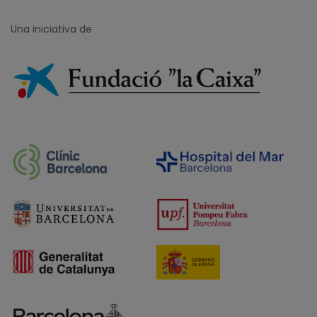
Una iniciativa de