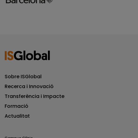
Sobre ISGlobal
Recerca i Innovació
Transferència i Impacte
Formació
Actualitat