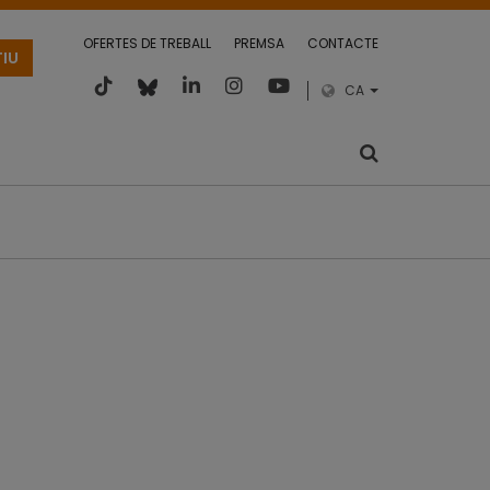
OFERTES DE TREBALL
PREMSA
CONTACTE
TIU
CA