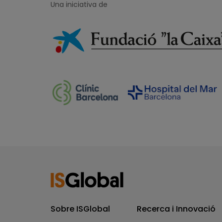
Una iniciativa de
Sobre ISGlobal
Recerca i Innovació