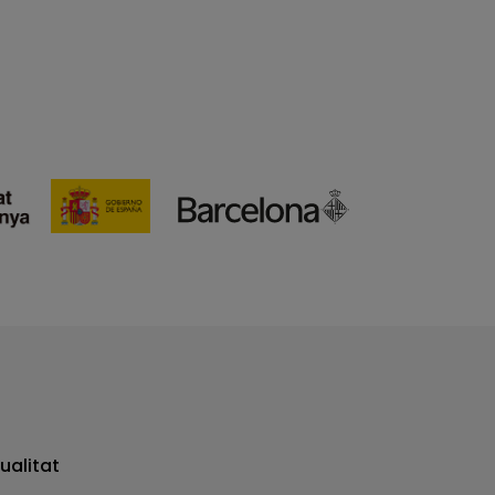
ualitat