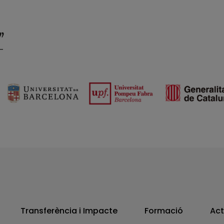
Transferència i Impacte
Formació
Act