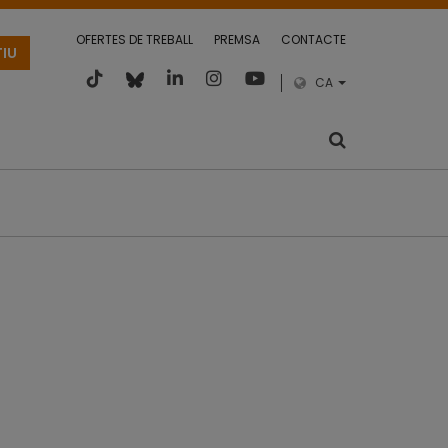
OFERTES DE TREBALL
PREMSA
CONTACTE
TIU
CA