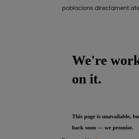
poblacions directament afec