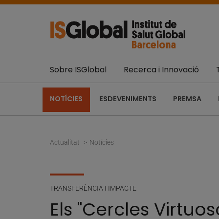
Sobre ISGlobal
Recerca i Innovació
NOTÍCIES
ESDEVENIMENTS
PREMSA
Actualitat
Notícies
TRANSFERÈNCIA I IMPACTE
Els "Cercles Virtuo