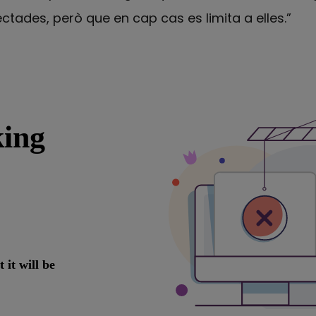
tades, però que en cap cas es limita a elles.”