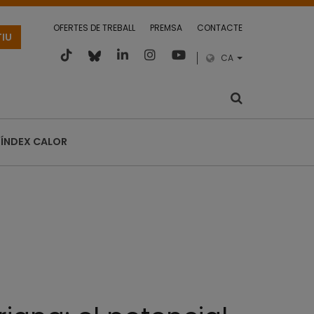
OFERTES DE TREBALL
PREMSA
CONTACTE
TIU
CA
ÍNDEX CALOR