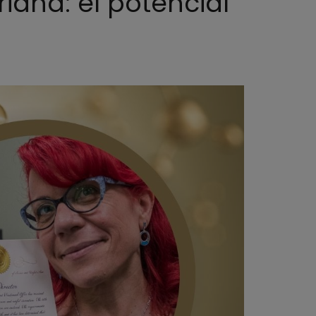
riana: el potencial