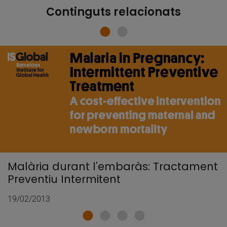
Continguts relacionats
Malària durant l'embaràs: Tractament
Preventiu Intermitent
19/02/2013