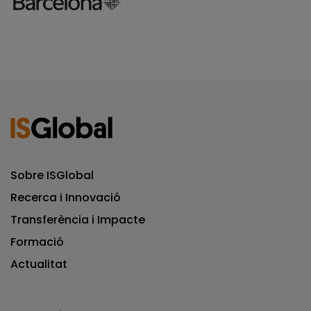
Sobre ISGlobal
Recerca i Innovació
Transferència i Impacte
Formació
Actualitat