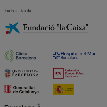
Una iniciativa de