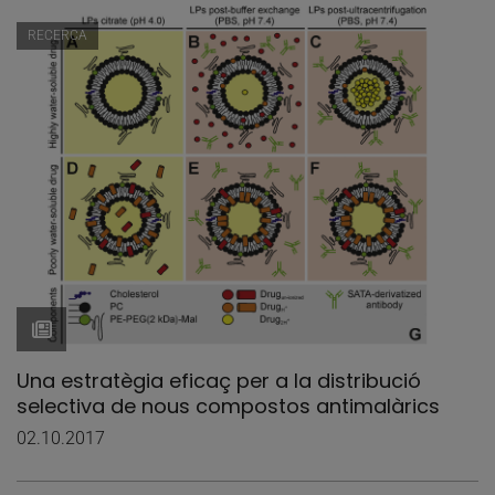
RECERCA
Una estratègia eficaç per a la distribució
selectiva de nous compostos antimalàrics
02.10.2017