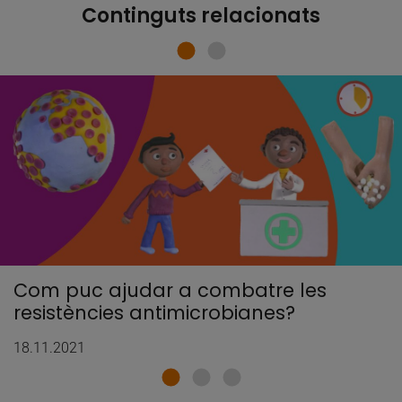
Continguts relacionats
Com puc ajudar a combatre les
resistències antimicrobianes?
18.11.2021