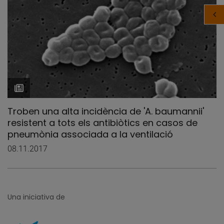
Troben una alta incidència de 'A. baumannii'
resistent a tots els antibiòtics en casos de
pneumònia associada a la ventilació
08.11.2017
Una iniciativa de