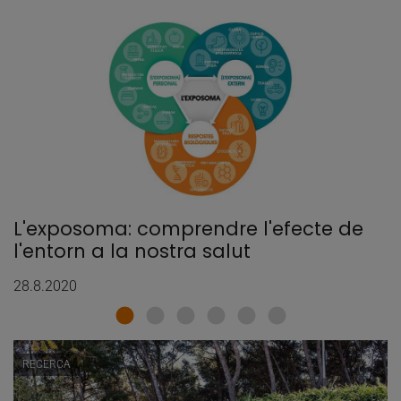
L'exposoma: comprendre l'efecte de
l'entorn a la nostra salut
28.8.2020
RECERCA