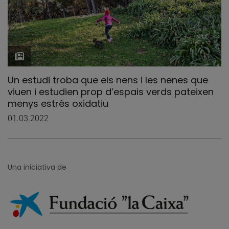
Un estudi troba que els nens i les nenes que
viuen i estudien prop d’espais verds pateixen
menys estrès oxidatiu
01.03.2022
Una iniciativa de