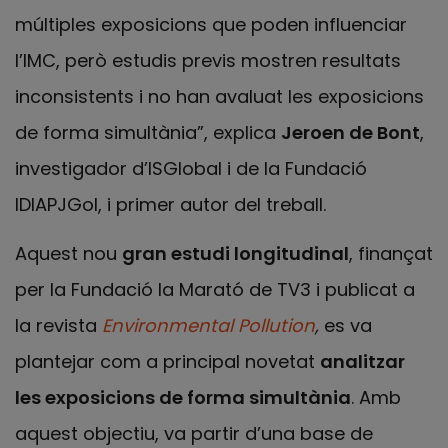
múltiples exposicions que poden influenciar
l’IMC, però estudis previs mostren resultats
inconsistents i no han avaluat les exposicions
de forma simultània”, explica
Jeroen de Bont
,
investigador d’ISGlobal i de la Fundació
IDIAPJGol, i primer autor del treball.
Aquest nou
gran estudi longitudinal
, finançat
per la Fundació la Marató de TV3 i publicat a
la revista
Environmental Pollution
,
es va
plantejar com a principal novetat
analitzar
les exposicions de forma simultània
. Amb
aquest objectiu, va partir d’una base de