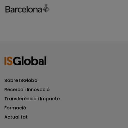
Sobre ISGlobal
Recerca i Innovació
Transferència i Impacte
Formació
Actualitat