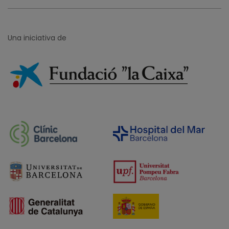
Una iniciativa de