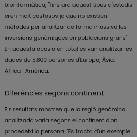
bioinformàtica, "fins ara aquest tipus d'estudis
eren molt costosos ja que no existien
mètodes per analitzar de forma massiva les
inversions genòmiques en poblacions grans".
En aquesta ocasió en total es van analitzar les
dades de 5.800 persones d'Europa, Àsia,
Àfrica i Amèrica.
Diferències segons continent
Els resultats mostren que la regió genòmica
analitzada varia segons el continent d'on
procedeixi la persona. "Es tracta d'un exemple