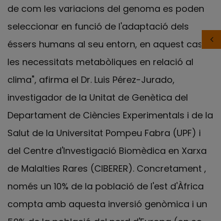
de com les variacions del genoma es poden
seleccionar en funció de l'adaptació dels
éssers humans al seu entorn, en aquest cas,
les necessitats metabòliques en relació al
clima", afirma el Dr. Luis Pérez-Jurado,
investigador de la Unitat de Genètica del
Departament de Ciències Experimentals i de la
Salut de la Universitat Pompeu Fabra (UPF) i
del Centre d'Investigació Biomèdica en Xarxa
de Malalties Rares (CIBERER). Concretament ,
només un 10% de la població de l'est d'Àfrica
compta amb aquesta inversió genòmica i un