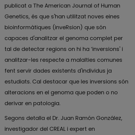
publicat a The American Journal of Human
Genetics, és que s'han utilitzat noves eines
bioinformàtiques (inveRsion) que són
capaces d'analitzar el genoma complet per
tal de detectar regions on hi ha ‘inversions' i
analitzar-les respecte a malalties comunes
fent servir dades existents d'individus ja
estudiats. Cal destacar que les inversions són
alteracions en el genoma que poden o no
derivar en patologia.
Segons detalla el Dr. Juan Ramón González,
investigador del CREAL i expert en