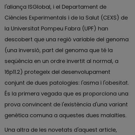
l'aliança ISGlobal, i el Departament de
Ciències Experimentals i de la Salut (CEXS) de
la Universitat Pompeu Fabra (UPF) han
descobert que una regió variable del genoma
(una inversió, part del genoma que té la
seqüència en un ordre invertit al normal, a
16p11.2) protegeix del desenvolupament
conjunt de dues patologies: l'asma i l'obesitat.
És la primera vegada que es proporciona una
prova convincent de l'existència d'una variant
genètica comuna a aquestes dues malalties.
Una altra de les novetats d'aquest article,