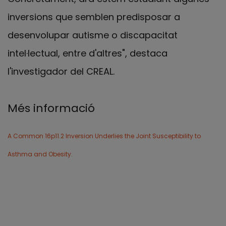
inversions que semblen predisposar a
desenvolupar autisme o discapacitat
intel·lectual, entre d'altres", destaca
l'investigador del CREAL.
Més informació
A Common 16p11.2 Inversion Underlies the Joint Susceptibility to
Asthma and Obesity.