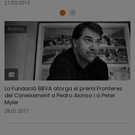
21/03/2013
RECERCA
La Fundació BBVA atorga el premi Fronteres
del Coneixement a Pedro Alonso i a Peter
Myler
28.02.2017