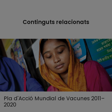
Continguts relacionats
Pla d'Acció Mundial de Vacunes 2011–
2020