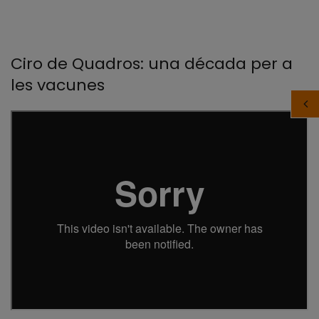
Ciro de Quadros: una década per a
les vacunes