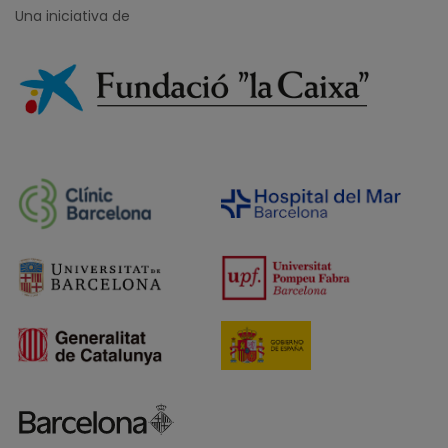
Una iniciativa de